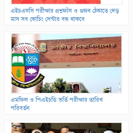
এইচএসসি পরীক্ষার প্রশ্নফাঁস ও গুজব ঠেকাতে দেড়
মাস সব কোচিং সেন্টার বন্ধ থাকবে
এমফিল ও পিএইচডি ভর্তি পরীক্ষার তারিখ
পরিবর্তন