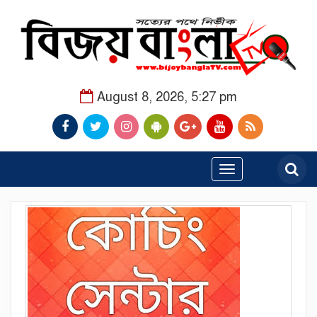
August 8, 2026, 5:27 pm
Toggle
navigation