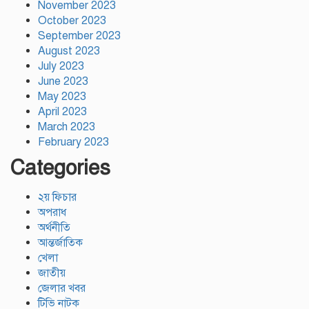
November 2023
October 2023
September 2023
August 2023
July 2023
June 2023
May 2023
April 2023
March 2023
February 2023
Categories
২য় ফিচার
অপরাধ
অর্থনীতি
আন্তর্জাতিক
খেলা
জাতীয়
জেলার খবর
টিভি নাটক