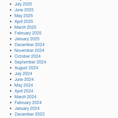
July 2025
June 2025
May 2025
April 2025
March 2025
February 2025
January 2025
December 2024
November 2024
October 2024
September 2024
August 2024
July 2024
June 2024
May 2024
April 2024
March 2024
February 2024
January 2024
December 2023