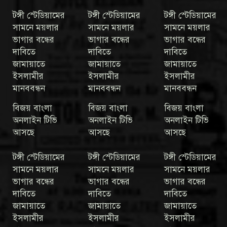
টঙ্গী স্টেডিয়ামের
টঙ্গী স্টেডিয়ামের
টঙ্গী স্টেডিয়ামের
সামনে ময়লার
সামনে ময়লার
সামনে ময়লার
ভাগার বন্ধের
ভাগার বন্ধের
ভাগার বন্ধের
দাবিতে
দাবিতে
দাবিতে
জামায়াতে
জামায়াতে
জামায়াতে
ইসলামীর
ইসলামীর
ইসলামীর
মানববন্ধন
মানববন্ধন
মানববন্ধন
বিজয় বাংলা
বিজয় বাংলা
বিজয় বাংলা
অনলাইন টিভি
অনলাইন টিভি
অনলাইন টিভি
আসছে
আসছে
আসছে
টঙ্গী স্টেডিয়ামের
টঙ্গী স্টেডিয়ামের
টঙ্গী স্টেডিয়ামের
সামনে ময়লার
সামনে ময়লার
সামনে ময়লার
ভাগার বন্ধের
ভাগার বন্ধের
ভাগার বন্ধের
দাবিতে
দাবিতে
দাবিতে
জামায়াতে
জামায়াতে
জামায়াতে
ইসলামীর
ইসলামীর
ইসলামীর