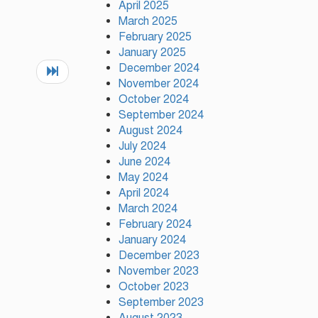
April 2025
গণ-অভ্যুত্থান দিবস পালিত
March 2025
February 2025
টঙ্গীর মাজার বস্তিতে অভিযান অস্ত্র
January 2025
মাদকসহ ৩জন গ্রেফতার
December 2024
November 2024
October 2024
September 2024
August 2024
July 2024
June 2024
May 2024
April 2024
March 2024
February 2024
January 2024
December 2023
November 2023
October 2023
September 2023
August 2023