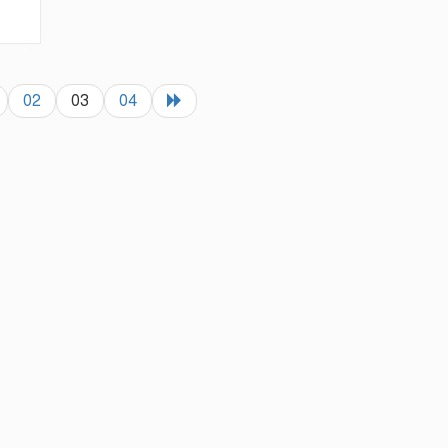
02
03
04