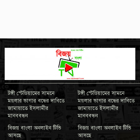
টঙ্গী স্টেডিয়ামের সামনে
টঙ্গী স্টেডিয়ামের সামনে
ময়লার ভাগার বন্ধের দাবিতে
ময়লার ভাগার বন্ধের দাবিতে
জামায়াতে ইসলামীর
জামায়াতে ইসলামীর
মানববন্ধন
মানববন্ধন
বিজয় বাংলা অনলাইন টিভি
বিজয় বাংলা অনলাইন টিভি
আসছে
আসছে