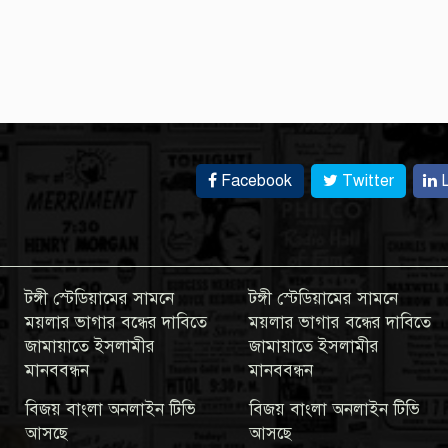
Facebook
Twitter
L
টঙ্গী স্টেডিয়ামের সামনে
টঙ্গী স্টেডিয়ামের সামনে
ময়লার ভাগার বন্ধের দাবিতে
ময়লার ভাগার বন্ধের দাবিতে
জামায়াতে ইসলামীর
জামায়াতে ইসলামীর
মানববন্ধন
মানববন্ধন
বিজয় বাংলা অনলাইন টিভি
বিজয় বাংলা অনলাইন টিভি
আসছে
আসছে