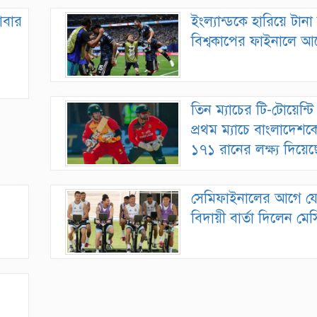
আবার
ইংল্যান্ডকে হারিয়ে টানা দ
বিশ্বকাপের ফাইনালে আর্জ
তিন ম্যাচের টি-টোয়েন্ট
প্রথম ম্যাচে বাংলাদেশ
১৭১ রানের লক্ষ্য দিয়েছে
সেমিফাইনালের আগে যে
বিদায়ী বার্তা দিলেন মেস