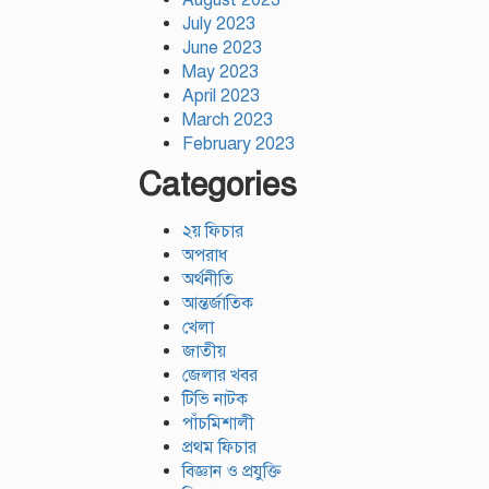
July 2023
June 2023
May 2023
April 2023
March 2023
February 2023
Categories
২য় ফিচার
অপরাধ
অর্থনীতি
আন্তর্জাতিক
খেলা
জাতীয়
জেলার খবর
টিভি নাটক
পাঁচমিশালী
প্রথম ফিচার
বিজ্ঞান ও প্রযুক্তি