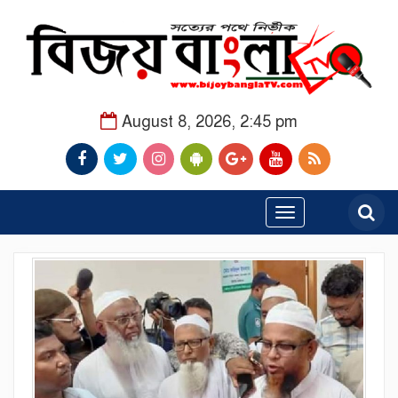
August 8, 2026, 2:45 pm
Toggle
navigation