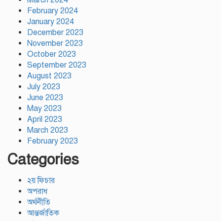
February 2024
January 2024
December 2023
November 2023
October 2023
September 2023
August 2023
July 2023
June 2023
May 2023
April 2023
March 2023
February 2023
Categories
২য় ফিচার
অপরাধ
অর্থনীতি
আন্তর্জাতিক