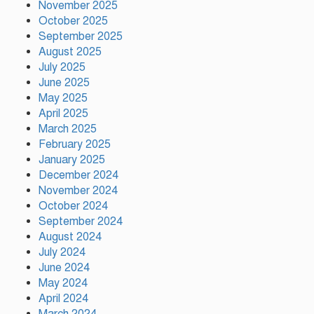
November 2025
সাকিবকে দেশে ফেরানো নিয়ে আগের অবস্থান থেকে সরে
October 2025
গেলেন ক্রীড়া প্রতিমন্ত্রী
September 2025
August 2025
July 2025
June 2025
May 2025
April 2025
March 2025
February 2025
January 2025
December 2024
November 2024
October 2024
September 2024
August 2024
July 2024
June 2024
May 2024
April 2024
March 2024