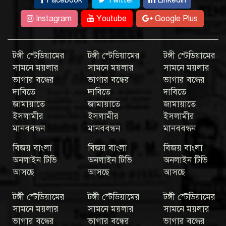
Facebook
Twitter
Linkedin
Instagram
Youtube
Google Plus
টঙ্গী স্টেডিয়ামের
টঙ্গী স্টেডিয়ামের
টঙ্গী স্টেডিয়ামের
সামনে ময়লার
সামনে ময়লার
সামনে ময়লার
ভাগার বন্ধের
ভাগার বন্ধের
ভাগার বন্ধের
দাবিতে
দাবিতে
দাবিতে
জামায়াতে
জামায়াতে
জামায়াতে
ইসলামীর
ইসলামীর
ইসলামীর
মানববন্ধন
মানববন্ধন
মানববন্ধন
বিজয় বাংলা
বিজয় বাংলা
বিজয় বাংলা
অনলাইন টিভি
অনলাইন টিভি
অনলাইন টিভি
আসছে
আসছে
আসছে
টঙ্গী স্টেডিয়ামের
টঙ্গী স্টেডিয়ামের
টঙ্গী স্টেডিয়ামের
সামনে ময়লার
সামনে ময়লার
সামনে ময়লার
ভাগার বন্ধের
ভাগার বন্ধের
ভাগার বন্ধের