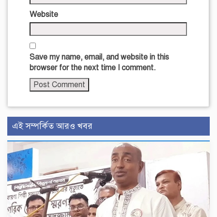
Website
Save my name, email, and website in this
browser for the next time I comment.
এই সম্পর্কিত আরও খবর