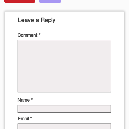
Leave a Reply
Comment
*
Name
*
Email
*