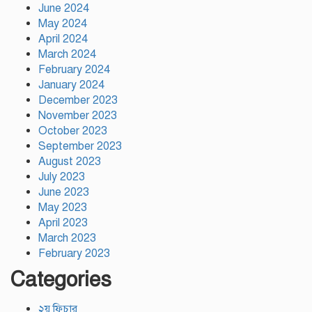
হারিয়ে ৬ শ্রমিক নিহত, আহত ১৫
June 2024
May 2024
April 2024
March 2024
সিলেটের ওসমানীনগরে দুই বাসের
February 2024
মুখোমুখি সংঘর্ষে নিহত ৮
January 2024
December 2023
November 2023
October 2023
September 2023
August 2023
July 2023
June 2023
May 2023
April 2023
March 2023
February 2023
Categories
২য় ফিচার