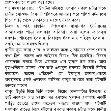
প্রাথমিকভাবে ধারণা করা হচ্ছে।
গত মঙ্গলবার রাতে এই ঘটনা ঘটলেও বুধবার সকাল ৮টার দিকে
স্থানীয় লোকজন বিষয়টি পুলিশকে জানায়। পরে পুলিশ ঘটনাস্থলে
গিয়ে গাড়ি থেকে ৪ ভাইয়ের মরদেহ উদ্ধার করে।
নিহত ৪ ভাই রাঙ্গুনিয়া উপজেলার লালানগর ইউনিয়নের
বান্দারাজার পাড়া এলাকার বাসিন্দা। তারা হলেন -রাসেদুল
ইসলাম, শাহেদুল ইসলাম, সিরাজুল ইসলাম ও শহিদুল ইসলাম।
সবাই ওমানে কর্মরত ছিলেন।
স্থানীয় সূত্রে জানা গেছে, ৪ ভাইয়ের মধ্যে ২ ভাইয়ের দেশে ফেরার
কথা ছিল। তাদের এক ভাইয়ের বিয়েও ঠিক হয়েছিল। বিয়ের
কেনাকাটা করতে গিয়ে একসঙ্গে প্রাণ হারান চার ভাই। আজ
বৃহস্পতিবার তাদের মেঝ ভাই এনামুল ইসলাম বিষয়টি নিশ্চিত
করেছেন। তাদের প্রতিবেশী মো. ইয়াকুব জানান,ওমানে
অবস্থানরত একই এলাকার বাসিন্দা বাবুর মাধ্যমে তারা ঘটনাটি
জানতে পারেন।
বাবুর উদ্ধৃতি দিয়ে তিনি বলেন, বিয়ের কেনাকাটার উদ্দেশ্যে ৪
ভাই একসঙ্গে বের হওয়ার পর ওমানের মুলাদ্দা এলাকায় একটি
গাড়ির ভেতরে তাদের অচেতন অবস্থায় পাওয়া যায়। ঘটনাটি
মঙ্গলবার রাতের দিকে ঘটলেও বুধবার সকাল ৮টার দিকে স্থানীয়