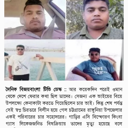
দৈনিক বিজয়বাংলা টিভি ডেস্ক ::
আর কয়েকদিন পরেই ওমান
থেকে দেশে ফেরার কথা ছিল তাদের। সেজন্য এক ভাইয়ের বিয়ে
উপলক্ষ্যে কেনাকাটা করতে গিয়েছিলেন চার ভাই। কিন্তু শেষ পর্যন্ত
সেই স্বপ্ন চিরতরে বিলীন হয়ে গেল চট্টগ্রামের রাঙ্গুনিয়া উপজেলার
একই পরিবারের চার সহোদরের। গাড়ির এসি বিস্ফোরণ কিংবা
গ্যাস লিকেজজনিত বিষক্রিয়ায় তাদের মৃত্যু হয়েছে বলে