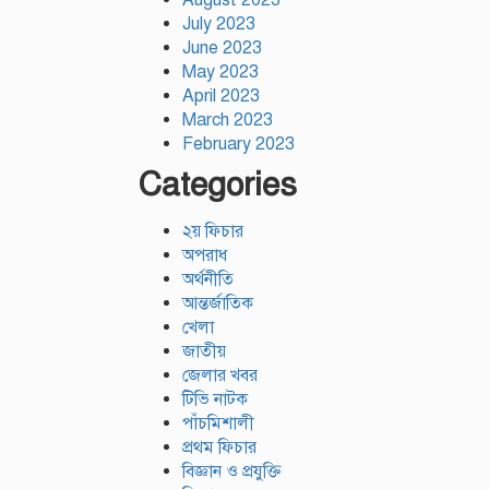
July 2023
June 2023
May 2023
April 2023
March 2023
February 2023
Categories
২য় ফিচার
অপরাধ
অর্থনীতি
আন্তর্জাতিক
খেলা
জাতীয়
জেলার খবর
টিভি নাটক
পাঁচমিশালী
প্রথম ফিচার
বিজ্ঞান ও প্রযুক্তি