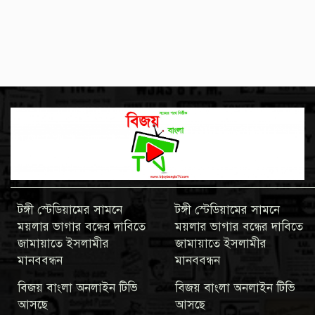
টঙ্গী স্টেডিয়ামের সামনে
টঙ্গী স্টেডিয়ামের সামনে
ময়লার ভাগার বন্ধের দাবিতে
ময়লার ভাগার বন্ধের দাবিতে
জামায়াতে ইসলামীর
জামায়াতে ইসলামীর
মানববন্ধন
মানববন্ধন
বিজয় বাংলা অনলাইন টিভি
বিজয় বাংলা অনলাইন টিভি
আসছে
আসছে