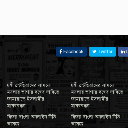
Facebook
Twitter
L
টঙ্গী স্টেডিয়ামের সামনে
টঙ্গী স্টেডিয়ামের সামনে
ময়লার ভাগার বন্ধের দাবিতে
ময়লার ভাগার বন্ধের দাবিতে
জামায়াতে ইসলামীর
জামায়াতে ইসলামীর
মানববন্ধন
মানববন্ধন
বিজয় বাংলা অনলাইন টিভি
বিজয় বাংলা অনলাইন টিভি
আসছে
আসছে