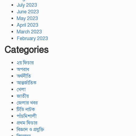
July 2023
June 2023
May 2023
April 2023
March 2023
February 2023
Categories
২য় ফিচার
অপরাধ
অর্থনীতি
আন্তর্জাতিক
খেলা
জাতীয়
জেলার খবর
টিভি নাটক
পাঁচমিশালী
প্রথম ফিচার
বিজ্ঞান ও প্রযুক্তি