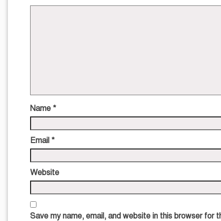
Name
*
Email
*
Website
Save my name, email, and website in this browser for 