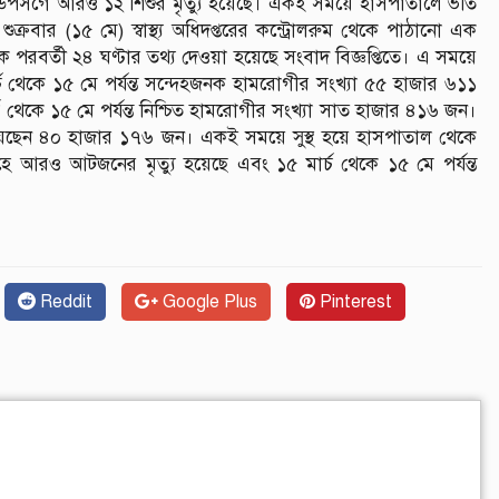
পসর্গে আরও ১২ শিশুর মৃত্যু হয়েছে। একই সময়ে হাসপাতালে ভর্তি
বার (১৫ মে) স্বাস্থ্য অধিদপ্তরের কন্ট্রোলরুম থেকে পাঠানো এক
 পরবর্তী ২৪ ঘণ্টার তথ্য দেওয়া হয়েছে সংবাদ বিজ্ঞপ্তিতে। এ সময়ে
থেকে ১৫ মে পর্যন্ত সন্দেহজনক হামরোগীর সংখ্যা ৫৫ হাজার ৬১১
 থেকে ১৫ মে পর্যন্ত নিশ্চিত হামরোগীর সংখ্যা সাত হাজার ৪১৬ জন।
ি হয়েছেন ৪০ হাজার ১৭৬ জন। একই সময়ে সুস্থ হয়ে হাসপাতাল থেকে
 আরও আটজনের মৃত্যু হয়েছে এবং ১৫ মার্চ থেকে ১৫ মে পর্যন্ত
Reddit
Google Plus
Pinterest