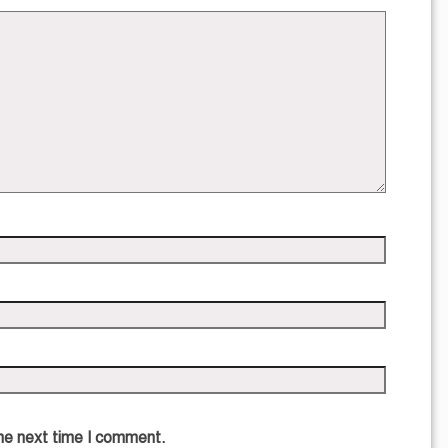
the next time I comment.