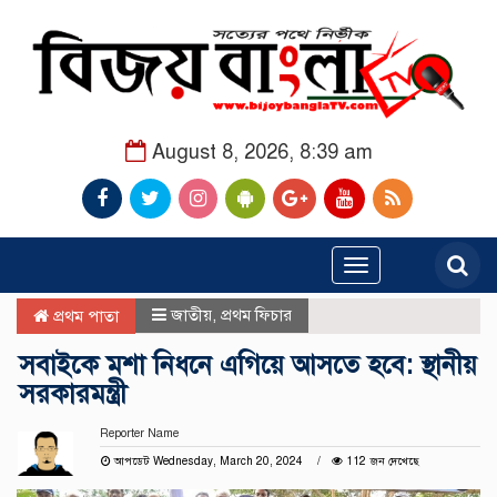
August 8, 2026, 8:39 am
Toggle
navigation
জাতীয়
,
প্রথম ফিচার
প্রথম পাতা
সবাইকে মশা নিধনে এগিয়ে আসতে হবে: স্থানীয়
সরকারমন্ত্রী
Reporter Name
আপডেট Wednesday, March 20, 2024
112 জন দেখেছে