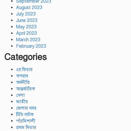
September 2023
August 2023
July 2023
June 2023
May 2023
April 2023
March 2023
February 2023
Categories
২য় ফিচার
অপরাধ
অর্থনীতি
আন্তর্জাতিক
খেলা
জাতীয়
জেলার খবর
টিভি নাটক
পাঁচমিশালী
প্রথম ফিচার