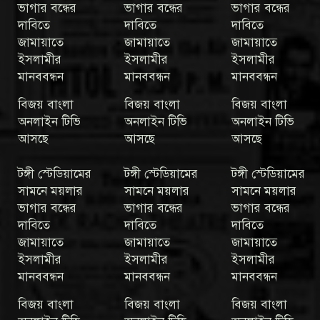
ভাগার বন্ধের
ভাগার বন্ধের
ভাগার বন্ধের
দাবিতে
দাবিতে
দাবিতে
জামায়াতে
জামায়াতে
জামায়াতে
ইসলামীর
ইসলামীর
ইসলামীর
মানববন্ধন
মানববন্ধন
মানববন্ধন
বিজয় বাংলা
বিজয় বাংলা
বিজয় বাংলা
অনলাইন টিভি
অনলাইন টিভি
অনলাইন টিভি
আসছে
আসছে
আসছে
টঙ্গী স্টেডিয়ামের
টঙ্গী স্টেডিয়ামের
টঙ্গী স্টেডিয়ামের
সামনে ময়লার
সামনে ময়লার
সামনে ময়লার
ভাগার বন্ধের
ভাগার বন্ধের
ভাগার বন্ধের
দাবিতে
দাবিতে
দাবিতে
জামায়াতে
জামায়াতে
জামায়াতে
ইসলামীর
ইসলামীর
ইসলামীর
মানববন্ধন
মানববন্ধন
মানববন্ধন
বিজয় বাংলা
বিজয় বাংলা
বিজয় বাংলা