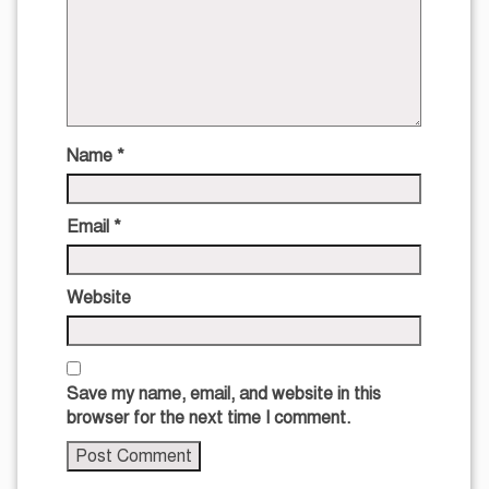
Name
*
Email
*
Website
Save my name, email, and website in this
browser for the next time I comment.