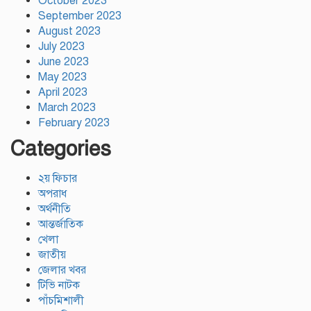
October 2023
September 2023
August 2023
July 2023
June 2023
May 2023
April 2023
March 2023
February 2023
Categories
২য় ফিচার
অপরাধ
অর্থনীতি
আন্তর্জাতিক
খেলা
জাতীয়
জেলার খবর
টিভি নাটক
পাঁচমিশালী