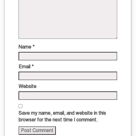
Name
*
Email
*
Website
Save my name, email, and website in this
browser for the next time I comment.