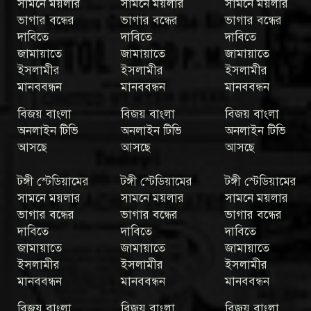
সামনে ময়লার
সামনে ময়লার
সামনে ময়লার
ভাগার বন্ধের
ভাগার বন্ধের
ভাগার বন্ধের
দাবিতে
দাবিতে
দাবিতে
জামায়াতে
জামায়াতে
জামায়াতে
ইসলামীর
ইসলামীর
ইসলামীর
মানববন্ধন
মানববন্ধন
মানববন্ধন
বিজয় বাংলা
বিজয় বাংলা
বিজয় বাংলা
অনলাইন টিভি
অনলাইন টিভি
অনলাইন টিভি
আসছে
আসছে
আসছে
টঙ্গী স্টেডিয়ামের
টঙ্গী স্টেডিয়ামের
টঙ্গী স্টেডিয়ামের
সামনে ময়লার
সামনে ময়লার
সামনে ময়লার
ভাগার বন্ধের
ভাগার বন্ধের
ভাগার বন্ধের
দাবিতে
দাবিতে
দাবিতে
জামায়াতে
জামায়াতে
জামায়াতে
ইসলামীর
ইসলামীর
ইসলামীর
মানববন্ধন
মানববন্ধন
মানববন্ধন
বিজয় বাংলা
বিজয় বাংলা
বিজয় বাংলা