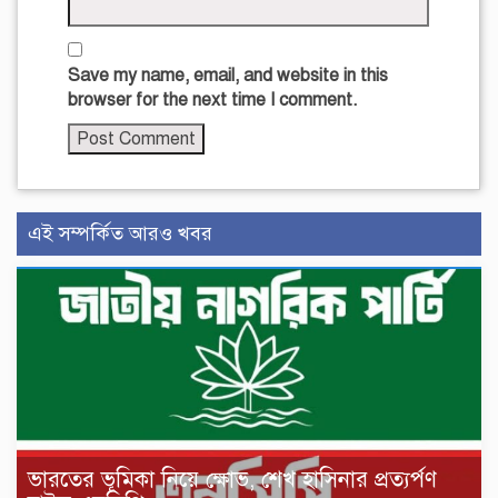
Save my name, email, and website in this
browser for the next time I comment.
এই সম্পর্কিত আরও খবর
ভারতের ভূমিকা নিয়ে ক্ষোভ, শেখ হাসিনার প্রত্যর্পণ