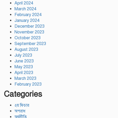
দায়িত্বশীল সমাবেশ অনুষ্ঠিত
April 2024
March 2024
February 2024
January 2024
December 2023
November 2023
October 2023
September 2023
August 2023
July 2023
June 2023
May 2023
April 2023
March 2023
February 2023
Categories
২য় ফিচার
অপরাধ
অর্থনীতি