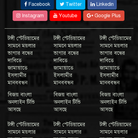
Facebook
Twitter
Linkedin
Instagram
Youtube
Google Plus
টঙ্গী স্টেডিয়ামের
টঙ্গী স্টেডিয়ামের
টঙ্গী স্টেডিয়ামের
সামনে ময়লার
সামনে ময়লার
সামনে ময়লার
ভাগার বন্ধের
ভাগার বন্ধের
ভাগার বন্ধের
দাবিতে
দাবিতে
দাবিতে
জামায়াতে
জামায়াতে
জামায়াতে
ইসলামীর
ইসলামীর
ইসলামীর
মানববন্ধন
মানববন্ধন
মানববন্ধন
বিজয় বাংলা
বিজয় বাংলা
বিজয় বাংলা
অনলাইন টিভি
অনলাইন টিভি
অনলাইন টিভি
আসছে
আসছে
আসছে
টঙ্গী স্টেডিয়ামের
টঙ্গী স্টেডিয়ামের
টঙ্গী স্টেডিয়ামের
সামনে ময়লার
সামনে ময়লার
সামনে ময়লার