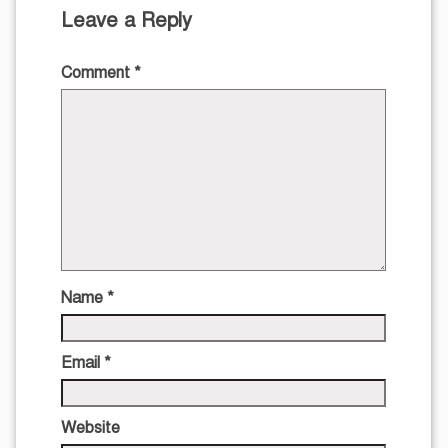
Leave a Reply
Comment
*
Name
*
Email
*
Website