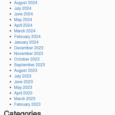
স্পোর্টস ভিলেজ তৈরি হবে: ক্রীড়া
August 2024
প্রতিমন্ত্রী
July 2024
June 2024
May 2024
অস্ট্রেলিয়ার বিপক্ষে টেস্ট সিরিজ ৫৪
April 2024
রানের ব্যবধানে হারল বাংলাদেশ
March 2024
February 2024
January 2024
December 2023
November 2023
October 2023
September 2023
August 2023
July 2023
June 2023
May 2023
April 2023
March 2023
February 2023
Categories