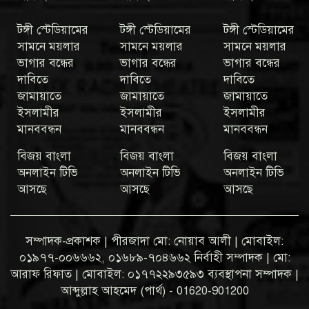
টঙ্গী স্টেডিয়ামের
টঙ্গী স্টেডিয়ামের
টঙ্গী স্টেডিয়ামের
সামনে ময়লার
সামনে ময়লার
সামনে ময়লার
ভাগার বন্ধের
ভাগার বন্ধের
ভাগার বন্ধের
দাবিতে
দাবিতে
দাবিতে
জামায়াতে
জামায়াতে
জামায়াতে
ইসলামীর
ইসলামীর
ইসলামীর
মানববন্ধন
মানববন্ধন
মানববন্ধন
বিজয় বাংলা
বিজয় বাংলা
বিজয় বাংলা
অনলাইন টিভি
অনলাইন টিভি
অনলাইন টিভি
আসছে
আসছে
আসছে
সম্পাদক-প্রকাশক | পীরজাদা মো: নোয়াব আলী | মোবাইল:
০১৯৭৭-০০৬৬৬২, ০১৬৮৯-৭০৪৬৬২ নির্বাহী সম্পাদক | মো:
আরাফ রিফাত | মোবাইল: ০১৭৭২২৯৩৫৯৩ ব্যবস্থাপনা সম্পাদক |
আব্দুল্লাহ আহমেদ (পার্থ) - 01620-901200