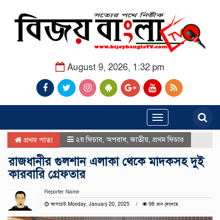
August 9, 2026, 1:32 pm
Toggle
navigation
২য় ফিচার
,
অপরাধ
,
জাতীয়
,
প্রথম ফিচার
প্রথম পাতা
রাজধানীর গুলশান এলাকা থেকে মাদকসহ দুই
কারবারি গ্রেফতার
Reporter Name
আপডেট Monday, January 20, 2025
98 জন দেখেছে