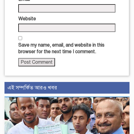
Website
Save my name, email, and website in this
browser for the next time I comment.
এই সম্পর্কিত আরও খবর