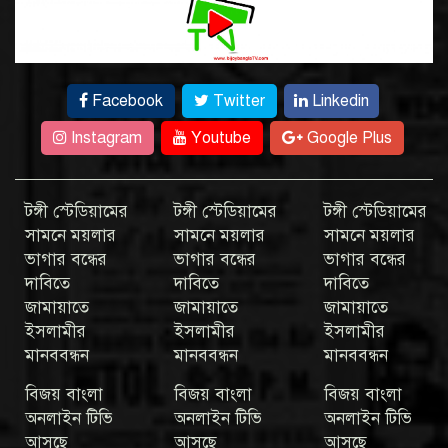
Facebook
Twitter
Linkedin
Instagram
Youtube
Google Plus
টঙ্গী স্টেডিয়ামের
টঙ্গী স্টেডিয়ামের
টঙ্গী স্টেডিয়ামের
সামনে ময়লার
সামনে ময়লার
সামনে ময়লার
ভাগার বন্ধের
ভাগার বন্ধের
ভাগার বন্ধের
দাবিতে
দাবিতে
দাবিতে
জামায়াতে
জামায়াতে
জামায়াতে
ইসলামীর
ইসলামীর
ইসলামীর
মানববন্ধন
মানববন্ধন
মানববন্ধন
বিজয় বাংলা
বিজয় বাংলা
বিজয় বাংলা
অনলাইন টিভি
অনলাইন টিভি
অনলাইন টিভি
আসছে
আসছে
আসছে