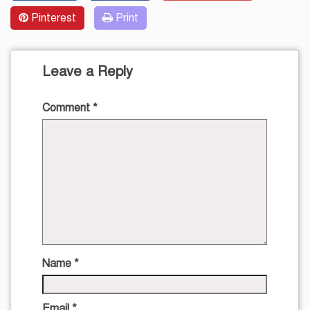
Pinterest
Print
Leave a Reply
Comment
*
Name
*
Email
*