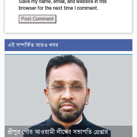
Save my name, email, and website in this
browser for the next time I comment.
এই সম্পর্কিত আরও খবর
শ্রীপুর পৌর আওয়ামী লীগের সভাপতি গ্রেপ্তার