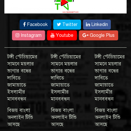
Facebook
Twitter
Linkedin
Instagram
Youtube
Google Plus
টঙ্গী স্টেডিয়ামের
টঙ্গী স্টেডিয়ামের
টঙ্গী স্টেডিয়ামের
সামনে ময়লার
সামনে ময়লার
সামনে ময়লার
ভাগার বন্ধের
ভাগার বন্ধের
ভাগার বন্ধের
দাবিতে
দাবিতে
দাবিতে
জামায়াতে
জামায়াতে
জামায়াতে
ইসলামীর
ইসলামীর
ইসলামীর
মানববন্ধন
মানববন্ধন
মানববন্ধন
বিজয় বাংলা
বিজয় বাংলা
বিজয় বাংলা
অনলাইন টিভি
অনলাইন টিভি
অনলাইন টিভি
আসছে
আসছে
আসছে