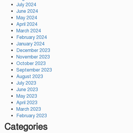
চসিক মেয়র ডা. শাহাদাত
July 2024
June 2024
May 2024
টঙ্গীতে কড়ইতলা প্রিমিয়ার লিগের
উদ্বোধন মাদক ও অপরাধমুক্ত যুবসমাজ
April 2024
গড়ার আহ্বান
March 2024
February 2024
January 2024
দেশে প্রথম সবুজ বিপ্লবের ডাক
December 2023
দিয়েছিলেন জিয়াউর রহমান :
November 2023
পরিবেশমন্ত্রী
October 2023
September 2023
August 2023
July 2023
June 2023
May 2023
April 2023
March 2023
February 2023
Categories