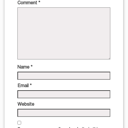
Comment
*
Name
*
Email
*
Website