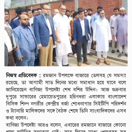
নিজস্ব প্রতিবেদক ::
রমজান উপলক্ষে বাজারে তেলসহ যে সমস্যা
রয়েছে, তা আগামী সাত দিনের মধ্যে সমাধান হয়ে যাবে বলে
জানিয়েছেন বাণিজ্য উপদেষ্টা শেখ বশির উদ্দিন। আজ শুক্রবার
দুপুরে সাভারের হেমায়েতপুরের হরিণধরা এলাকায় বাংলাদেশ
বিসিক শিল্প নগরীর কেন্দ্রীয় বর্জ্য শোধনাগার সিইটিপি পরিদর্শন
ও ট্যানারি মালিকদের সঙ্গে বৈঠক শেষে তিনি সাংবাদিকদের এসব
কথা বলেন।
বাণিজ্য উপদেষ্টা আরও বলেন, এবারের রমজানে বাজারে কোনো