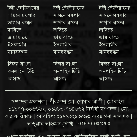
টঙ্গী স্টেডিয়ামের
টঙ্গী স্টেডিয়ামের
টঙ্গী স্টেডিয়ামের
সামনে ময়লার
সামনে ময়লার
সামনে ময়লার
ভাগার বন্ধের
ভাগার বন্ধের
ভাগার বন্ধের
দাবিতে
দাবিতে
দাবিতে
জামায়াতে
জামায়াতে
জামায়াতে
ইসলামীর
ইসলামীর
ইসলামীর
মানববন্ধন
মানববন্ধন
মানববন্ধন
বিজয় বাংলা
বিজয় বাংলা
বিজয় বাংলা
অনলাইন টিভি
অনলাইন টিভি
অনলাইন টিভি
আসছে
আসছে
আসছে
সম্পাদক-প্রকাশক | পীরজাদা মো: নোয়াব আলী | মোবাইল:
০১৯৭৭-০০৬৬৬২, ০১৬৮৯-৭০৪৬৬২ নির্বাহী সম্পাদক | মো:
আরাফ রিফাত | মোবাইল: ০১৭৭২২৯৩৫৯৩ ব্যবস্থাপনা সম্পাদক |
আব্দুল্লাহ আহমেদ (পার্থ) - 01620-901200