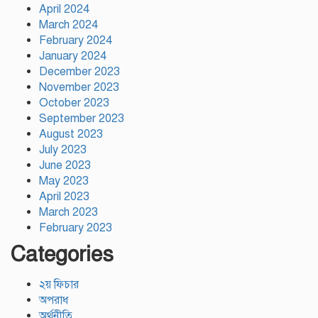
April 2024
ময়মনসিংহের ঈশ্বরগঞ্জে সবজির
March 2024
বাজারে ঊর্ধ্বগতি, দিশেহারা নিম্ন ও
February 2024
মধ্যবিত্ত
January 2024
December 2023
November 2023
October 2023
September 2023
August 2023
July 2023
June 2023
May 2023
April 2023
March 2023
February 2023
Categories
২য় ফিচার
অপরাধ
অর্থনীতি