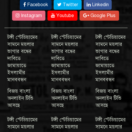
Facebook
Twitter
Linkedin
Instagram
Youtube
Google Plus
টঙ্গী স্টেডিয়ামের
টঙ্গী স্টেডিয়ামের
টঙ্গী স্টেডিয়ামের
সামনে ময়লার
সামনে ময়লার
সামনে ময়লার
ভাগার বন্ধের
ভাগার বন্ধের
ভাগার বন্ধের
দাবিতে
দাবিতে
দাবিতে
জামায়াতে
জামায়াতে
জামায়াতে
ইসলামীর
ইসলামীর
ইসলামীর
মানববন্ধন
মানববন্ধন
মানববন্ধন
বিজয় বাংলা
বিজয় বাংলা
বিজয় বাংলা
অনলাইন টিভি
অনলাইন টিভি
অনলাইন টিভি
আসছে
আসছে
আসছে
টঙ্গী স্টেডিয়ামের
টঙ্গী স্টেডিয়ামের
টঙ্গী স্টেডিয়ামের
সামনে ময়লার
সামনে ময়লার
সামনে ময়লার