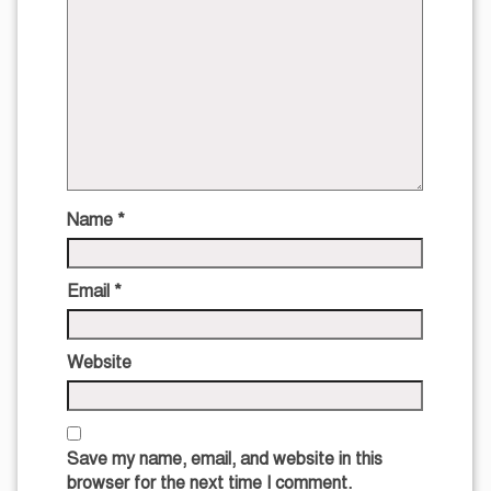
Name
*
Email
*
Website
Save my name, email, and website in this
browser for the next time I comment.