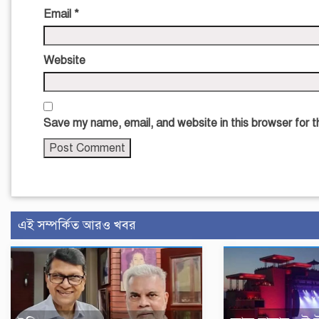
Email
*
Website
Save my name, email, and website in this browser for 
এই সম্পর্কিত আরও খবর