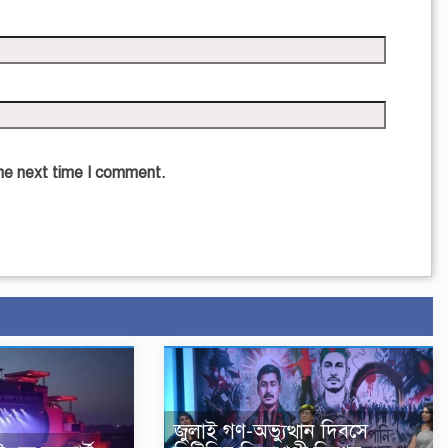
the next time I comment.
জুলাই গণ-অভ্যুত্থান দিবসে