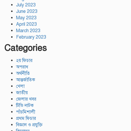
July 2023
June 2023
May 2023
April 2023
March 2023
February 2023
Categories
২য় ফিচার
অপরাধ
অর্থনীতি
আন্তর্জাতিক
খেলা
জাতীয়
জেলার খবর
টিভি নাটক
পাঁচমিশালী
প্রথম ফিচার
বিজ্ঞান ও প্রযুক্তি