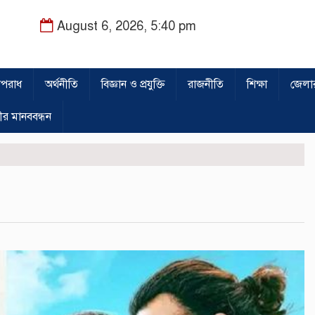
August 6, 2026, 5:40 pm
পরাধ
অর্থনীতি
বিজ্ঞান ও প্রযুক্তি
রাজনীতি
শিক্ষা
জেলা
ীর মানববন্ধন