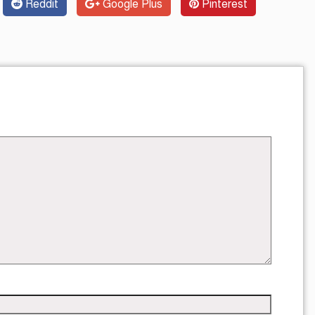
Reddit
Google Plus
Pinterest