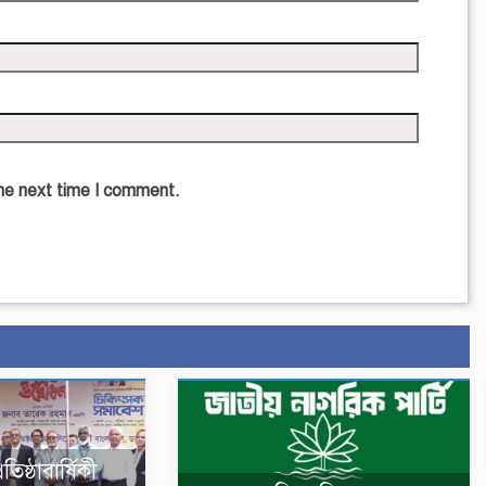
the next time I comment.
িষ্ঠাবার্ষিকী