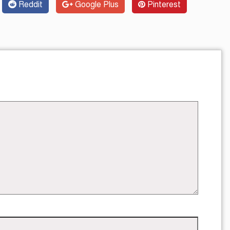
Reddit
Google Plus
Pinterest