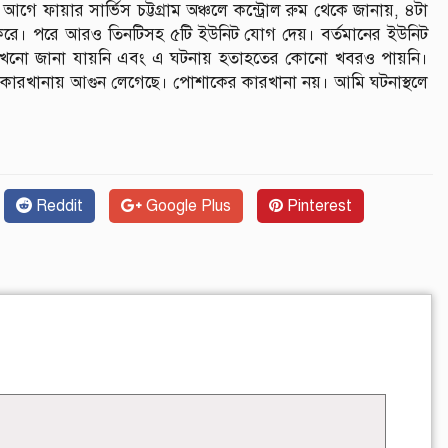
 আগে ফায়ার সার্ভিস চট্টগ্রাম অঞ্চলে কন্ট্রোল রুম থেকে জানায়, ৪টা
ুরু করে। পরে আরও তিনটিসহ ৫টি ইউনিট যোগ দেয়। বর্তমানের ইউনিট
এখনো জানা যায়নি এবং এ ঘটনায় হতাহতের কোনো খবরও পায়নি।
র কারখানায় আগুন লেগেছে। পোশাকের কারখানা নয়। আমি ঘটনাস্থলে
Reddit
Google Plus
Pinterest