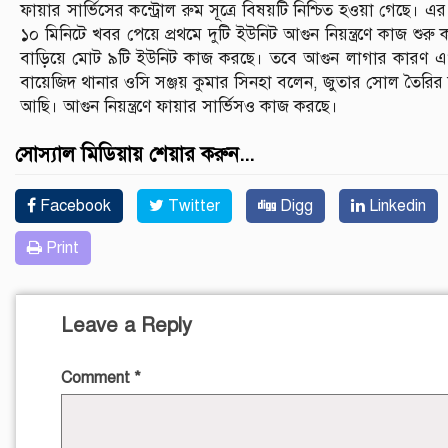
ফায়ার সার্ভিসের কন্ট্রোল রুম সূত্রে বিষয়টি নিশ্চিত হওয়া গেছে। এর
১০ মিনিটে খবর পেয়ে প্রথমে দুটি ইউনিট আগুন নিয়ন্ত্রণে কাজ শ
বাড়িয়ে মোট ৯টি ইউনিট কাজ করছে। তবে আগুন লাগার কারণ 
বায়েজিদ থানার ওসি সঞ্জয় কুমার সিনহা বলেন, জুতার সোল তৈরি
আছি। আগুন নিয়ন্ত্রণে ফায়ার সার্ভিসও কাজ করছে।
সোস্যাল মিডিয়ায় শেয়ার করুন...
Facebook
Twitter
Digg
Linkedin
Print
Leave a Reply
Comment
*