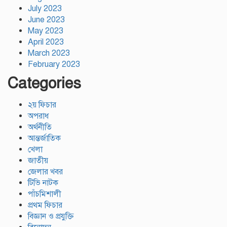
July 2023
June 2023
May 2023
April 2023
March 2023
February 2023
Categories
২য় ফিচার
অপরাধ
অর্থনীতি
আন্তর্জাতিক
খেলা
জাতীয়
জেলার খবর
টিভি নাটক
পাঁচমিশালী
প্রথম ফিচার
বিজ্ঞান ও প্রযুক্তি