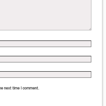
the next time I comment.