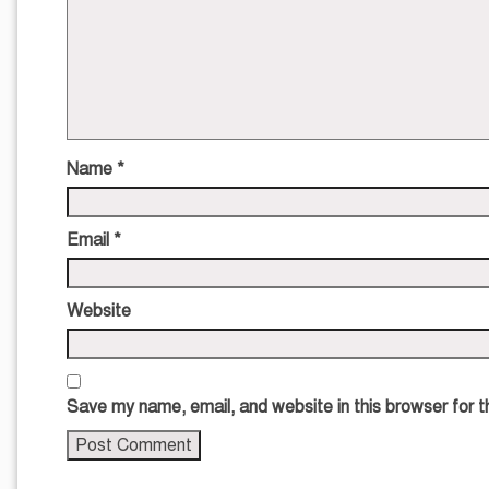
Name
*
Email
*
Website
Save my name, email, and website in this browser for 