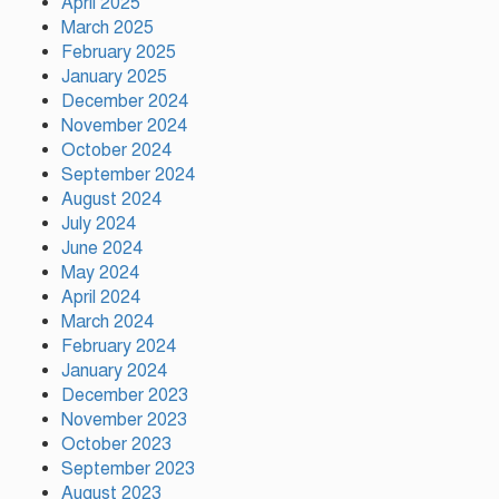
April 2025
March 2025
February 2025
ফ্যাসিস্ট আওয়ামীলীগ দেশের জাতি
January 2025
গঠনের ভিত্তিকে পিছিয়ে দিয়েছে:
December 2024
প্রধানমন্ত্রীর উপদেষ্টা
November 2024
October 2024
দুর্গাপূজায় আসছে সালমার নতুন
September 2024
গান, রেকর্ড সম্পন্ন
August 2024
July 2024
June 2024
গাজীপুরে শ্রমিক কল্যাণ
May 2024
ফেডারেশনের দায়িত্বশীল সমাবেশ
April 2024
অনুষ্ঠিত
March 2024
February 2024
January 2024
December 2023
November 2023
October 2023
September 2023
August 2023