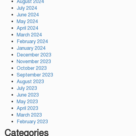
August 2024
July 2024
আহসান উল্লাহ মাস্টার হত্যা ষড়যন্ত্র
June 2024
মূলক মিথ্যা মামলায় অভিযুক্ত
May 2024
আসামীদের মুক্তি কামনায় দোয়া
April 2024
মাহফিল
March 2024
February 2024
ফ্যাসিবাদের পুনরুত্থান রোধে
উসকানিমূলক ফাঁদে পা না দেওয়ার
January 2024
আহ্বান স্বরাষ্ট্রমন্ত্রীর
December 2023
November 2023
October 2023
September 2023
August 2023
July 2023
June 2023
May 2023
April 2023
March 2023
February 2023
Categories