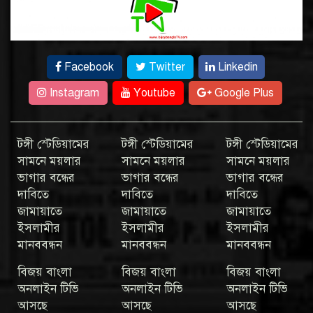
Facebook
Twitter
Linkedin
Instagram
Youtube
Google Plus
টঙ্গী স্টেডিয়ামের
টঙ্গী স্টেডিয়ামের
টঙ্গী স্টেডিয়ামের
সামনে ময়লার
সামনে ময়লার
সামনে ময়লার
ভাগার বন্ধের
ভাগার বন্ধের
ভাগার বন্ধের
দাবিতে
দাবিতে
দাবিতে
জামায়াতে
জামায়াতে
জামায়াতে
ইসলামীর
ইসলামীর
ইসলামীর
মানববন্ধন
মানববন্ধন
মানববন্ধন
বিজয় বাংলা
বিজয় বাংলা
বিজয় বাংলা
অনলাইন টিভি
অনলাইন টিভি
অনলাইন টিভি
আসছে
আসছে
আসছে