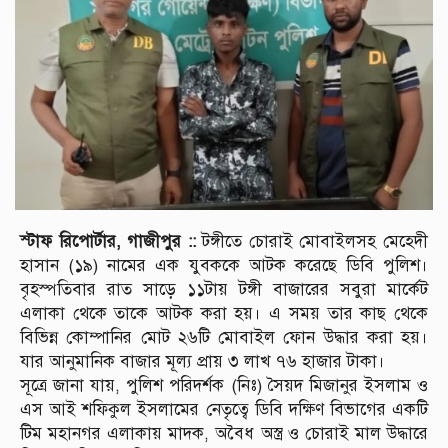
স্টাফ রিপোর্টার, গাজীপুর ::
টঙ্গীতে চোরাই মোবাইলসহ মেহেদী
হাসান (১৯) নামের এক যুবককে আটক করেছে ডিবি পুলিশ।
বৃহস্পতিবার রাত সাড়ে ১১টায় টঙ্গী বাজারের সবুরা মার্কেট
এলাকা থেকে তাকে আটক করা হয়। এ সময় তার কাছ থেকে
বিভিন্ন কোম্পানির মোট ২৬টি মোবাইল ফোন উদ্ধার করা হয়।
যার আনুমানিক বাজার মূল্য প্রায় ৩ লাখ ৭৬ হাজার টাকা।
সূত্রে জানা যায়, পুলিশ পরিদর্শক (নিঃ) সৈয়দ মিজানুর ইসলাম ও
এস আই শফিকুল ইসলামের নেতৃত্বে ডিবি দক্ষিণ বিভাগের একটি
টিম মহানগর এলাকায় মাদক, অবৈধ অস্ত্র ও চোরাই মাল উদ্ধারে