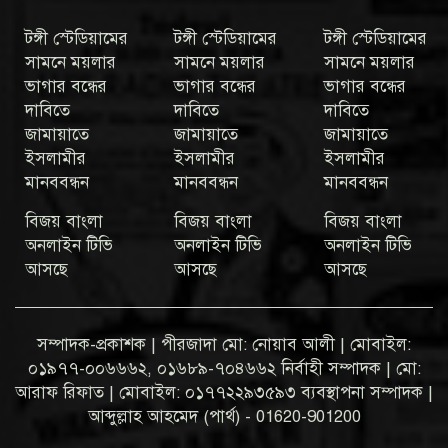
টঙ্গী স্টেডিয়ামের
টঙ্গী স্টেডিয়ামের
টঙ্গী স্টেডিয়ামের
সামনে ময়লার
সামনে ময়লার
সামনে ময়লার
ভাগার বন্ধের
ভাগার বন্ধের
ভাগার বন্ধের
দাবিতে
দাবিতে
দাবিতে
জামায়াতে
জামায়াতে
জামায়াতে
ইসলামীর
ইসলামীর
ইসলামীর
মানববন্ধন
মানববন্ধন
মানববন্ধন
বিজয় বাংলা
বিজয় বাংলা
বিজয় বাংলা
অনলাইন টিভি
অনলাইন টিভি
অনলাইন টিভি
আসছে
আসছে
আসছে
সম্পাদক-প্রকাশক | পীরজাদা মো: নোয়াব আলী | মোবাইল:
০১৯৭৭-০০৬৬৬২, ০১৬৮৯-৭০৪৬৬২ নির্বাহী সম্পাদক | মো:
আরাফ রিফাত | মোবাইল: ০১৭৭২২৯৩৫৯৩ ব্যবস্থাপনা সম্পাদক |
আব্দুল্লাহ আহমেদ (পার্থ) - 01620-901200