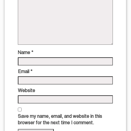
Name
*
Email
*
Website
Save my name, email, and website in this
browser for the next time I comment.