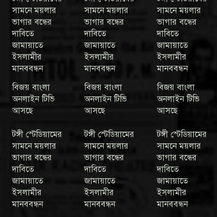
সামনে ময়লার
সামনে ময়লার
সামনে ময়লার
ভাগার বন্ধের
ভাগার বন্ধের
ভাগার বন্ধের
দাবিতে
দাবিতে
দাবিতে
জামায়াতে
জামায়াতে
জামায়াতে
ইসলামীর
ইসলামীর
ইসলামীর
মানববন্ধন
মানববন্ধন
মানববন্ধন
বিজয় বাংলা
বিজয় বাংলা
বিজয় বাংলা
অনলাইন টিভি
অনলাইন টিভি
অনলাইন টিভি
আসছে
আসছে
আসছে
টঙ্গী স্টেডিয়ামের
টঙ্গী স্টেডিয়ামের
টঙ্গী স্টেডিয়ামের
সামনে ময়লার
সামনে ময়লার
সামনে ময়লার
ভাগার বন্ধের
ভাগার বন্ধের
ভাগার বন্ধের
দাবিতে
দাবিতে
দাবিতে
জামায়াতে
জামায়াতে
জামায়াতে
ইসলামীর
ইসলামীর
ইসলামীর
মানববন্ধন
মানববন্ধন
মানববন্ধন