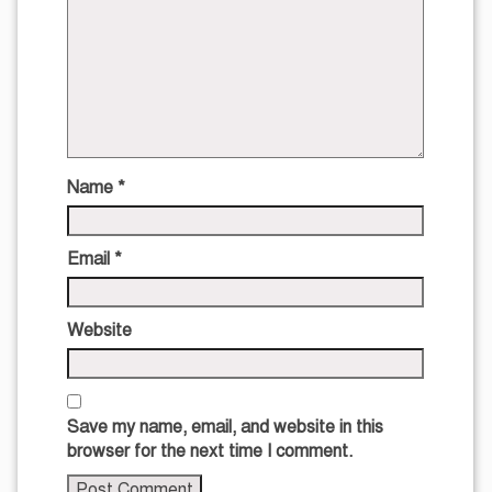
Name
*
Email
*
Website
Save my name, email, and website in this
browser for the next time I comment.