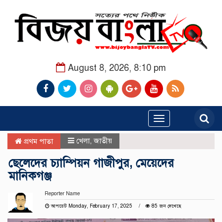
August 8, 2026, 8:10 pm
Toggle
navigation
খেলা
,
জাতীয়
প্রথম পাতা
ছেলেদের চ্যাম্পিয়ন গাজীপুর, মেয়েদের
মানিকগঞ্জ
Reporter Name
আপডেট Monday, February 17, 2025
85 জন দেখেছে