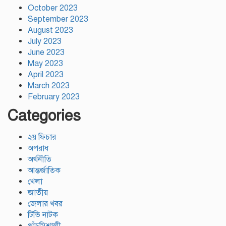
October 2023
September 2023
August 2023
July 2023
June 2023
May 2023
April 2023
March 2023
February 2023
Categories
২য় ফিচার
অপরাধ
অর্থনীতি
আন্তর্জাতিক
খেলা
জাতীয়
জেলার খবর
টিভি নাটক