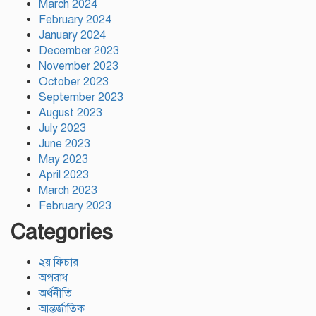
March 2024
February 2024
January 2024
December 2023
November 2023
October 2023
September 2023
August 2023
July 2023
June 2023
May 2023
April 2023
March 2023
February 2023
Categories
২য় ফিচার
অপরাধ
অর্থনীতি
আন্তর্জাতিক