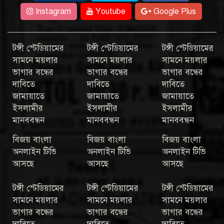
Instagram
Youtube
Google Plus
টঙ্গী স্টেডিয়ামের
টঙ্গী স্টেডিয়ামের
টঙ্গী স্টেডিয়ামের
সামনে ময়লার
সামনে ময়লার
সামনে ময়লার
ভাগার বন্ধের
ভাগার বন্ধের
ভাগার বন্ধের
দাবিতে
দাবিতে
দাবিতে
জামায়াতে
জামায়াতে
জামায়াতে
ইসলামীর
ইসলামীর
ইসলামীর
মানববন্ধন
মানববন্ধন
মানববন্ধন
বিজয় বাংলা
বিজয় বাংলা
বিজয় বাংলা
অনলাইন টিভি
অনলাইন টিভি
অনলাইন টিভি
আসছে
আসছে
আসছে
টঙ্গী স্টেডিয়ামের
টঙ্গী স্টেডিয়ামের
টঙ্গী স্টেডিয়ামের
সামনে ময়লার
সামনে ময়লার
সামনে ময়লার
ভাগার বন্ধের
ভাগার বন্ধের
ভাগার বন্ধের