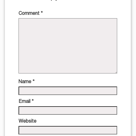
Comment
*
Name
*
Email
*
Website