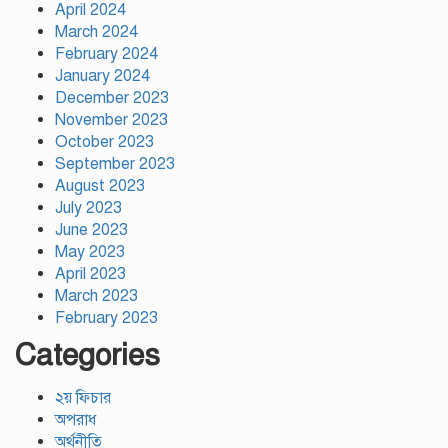
দায়িত্বশীল সমাবেশ অনুষ্ঠিত
April 2024
March 2024
February 2024
January 2024
December 2023
November 2023
October 2023
September 2023
August 2023
July 2023
June 2023
May 2023
April 2023
March 2023
February 2023
Categories
২য় ফিচার
অপরাধ
অর্থনীতি