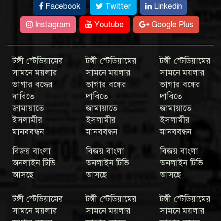
Facebook
Twitter
Linkedin
Instagram
Youtube
Google Plus
টঙ্গী স্টেডিয়ামের
টঙ্গী স্টেডিয়ামের
টঙ্গী স্টেডিয়ামের
সামনে ময়লার
সামনে ময়লার
সামনে ময়লার
ভাগার বন্ধের
ভাগার বন্ধের
ভাগার বন্ধের
দাবিতে
দাবিতে
দাবিতে
জামায়াতে
জামায়াতে
জামায়াতে
ইসলামীর
ইসলামীর
ইসলামীর
মানববন্ধন
মানববন্ধন
মানববন্ধন
বিজয় বাংলা
বিজয় বাংলা
বিজয় বাংলা
অনলাইন টিভি
অনলাইন টিভি
অনলাইন টিভি
আসছে
আসছে
আসছে
টঙ্গী স্টেডিয়ামের
টঙ্গী স্টেডিয়ামের
টঙ্গী স্টেডিয়ামের
সামনে ময়লার
সামনে ময়লার
সামনে ময়লার