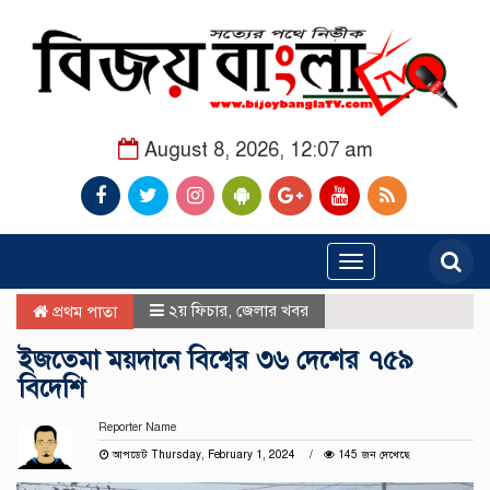
August 8, 2026, 12:07 am
Toggle
navigation
২য় ফিচার
,
জেলার খবর
প্রথম পাতা
ইজতেমা ময়দানে বিশ্বের ৩৬ দেশের ৭৫৯
বিদেশি
Reporter Name
আপডেট Thursday, February 1, 2024
145 জন দেখেছে