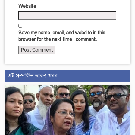
Website
Save my name, email, and website in this
browser for the next time I comment.
এই সম্পর্কিত আরও খবর