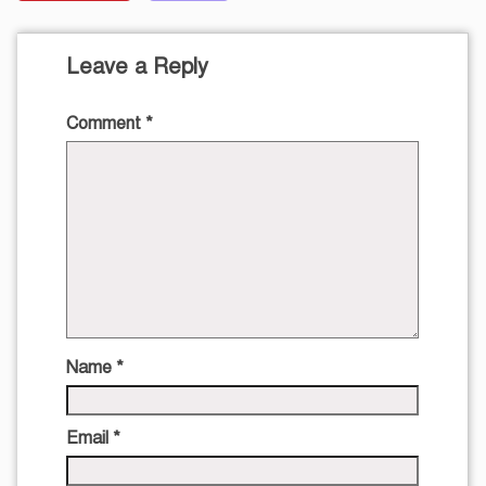
Leave a Reply
Comment
*
Name
*
Email
*