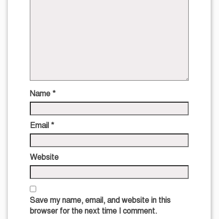
Name
*
Email
*
Website
Save my name, email, and website in this
browser for the next time I comment.