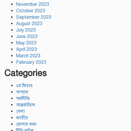
November 2023
October 2023
September 2023
August 2023
July 2023
June 2023
May 2023
April 2023
March 2023
February 2023
Categories
২য় ফিচার
অপরাধ
অর্থনীতি
আন্তর্জাতিক
খেলা
জাতীয়
জেলার খবর
টিভি নাটক