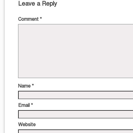
Leave a Reply
Comment
*
Name
*
Email
*
Website