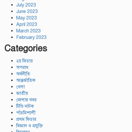
July 2023
June 2023
May 2023
April 2023
March 2023
February 2023
Categories
২য় ফিচার
অপরাধ
অর্থনীতি
আন্তর্জাতিক
খেলা
জাতীয়
জেলার খবর
টিভি নাটক
পাঁচমিশালী
প্রথম ফিচার
বিজ্ঞান ও প্রযুক্তি