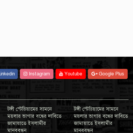
inkedin
Instagram
Youtube
Google Plus
টঙ্গী স্টেডিয়ামের সামনে
টঙ্গী স্টেডিয়ামের সামনে
ময়লার ভাগার বন্ধের দাবিতে
ময়লার ভাগার বন্ধের দাবিতে
জামায়াতে ইসলামীর
জামায়াতে ইসলামীর
মানববন্ধন
মানববন্ধন