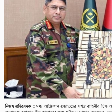
নিজস্ব প্রতিবেদক ::
মধ্য আফ্রিকান প্রজাতন্ত্রের সশস্ত্র বাহিনীর 