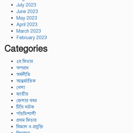
July 2023
June 2023
May 2023
April 2023
March 2023
February 2023
Categories
২য় ফিচার
অপরাধ
অর্থনীতি
আন্তর্জাতিক
খেলা
জাতীয়
জেলার খবর
টিভি নাটক
পাঁচমিশালী
প্রথম ফিচার
বিজ্ঞান ও প্রযুক্তি