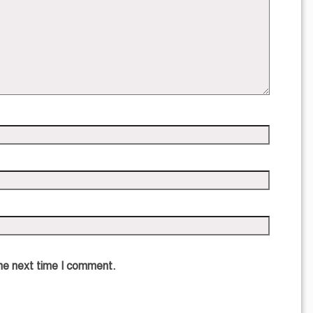
the next time I comment.