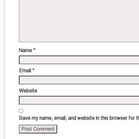
Name
*
Email
*
Website
Save my name, email, and website in this browser for 