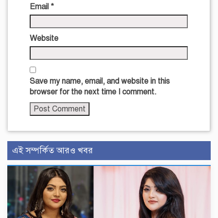
Email
*
Website
Save my name, email, and website in this
browser for the next time I comment.
এই সম্পর্কিত আরও খবর