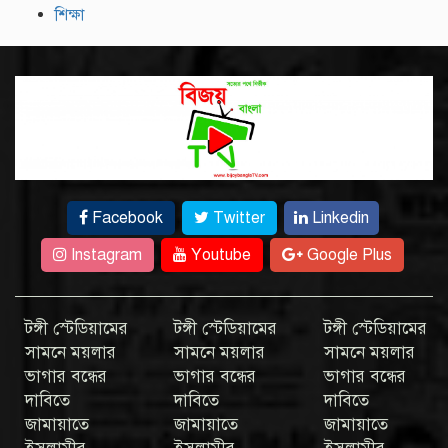
শিক্ষা
Facebook
Twitter
Linkedin
Instagram
Youtube
Google Plus
টঙ্গী স্টেডিয়ামের
টঙ্গী স্টেডিয়ামের
টঙ্গী স্টেডিয়ামের
সামনে ময়লার
সামনে ময়লার
সামনে ময়লার
ভাগার বন্ধের
ভাগার বন্ধের
ভাগার বন্ধের
দাবিতে
দাবিতে
দাবিতে
জামায়াতে
জামায়াতে
জামায়াতে