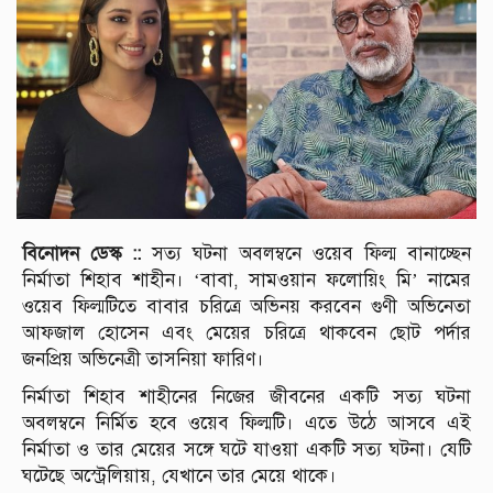
বিনোদন ডেস্ক ::
সত্য ঘটনা অবলম্বনে ওয়েব ফিল্ম বানাচ্ছেন
নির্মাতা শিহাব শাহীন। ‘বাবা, সামওয়ান ফলোয়িং মি’ নামের
ওয়েব ফিল্মটিতে বাবার চরিত্রে অভিনয় করবেন গুণী অভিনেতা
আফজাল হোসেন এবং মেয়ের চরিত্রে থাকবেন ছোট পর্দার
জনপ্রিয় অভিনেত্রী তাসনিয়া ফারিণ।
নির্মাতা শিহাব শাহীনের নিজের জীবনের একটি সত্য ঘটনা
অবলম্বনে নির্মিত হবে ওয়েব ফিল্মটি। এতে উঠে আসবে এই
নির্মাতা ও তার মেয়ের সঙ্গে ঘটে যাওয়া একটি সত্য ঘটনা। যেটি
ঘটেছে অস্ট্রেলিয়ায়, যেখানে তার মেয়ে থাকে।