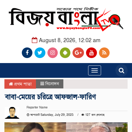
August 8, 2026, 12:02 am
Toggle
navigation
বিনোদন
প্রথম পাতা
বাবা-মেয়ের চরিত্রে আফজাল-ফারিণ
Reporter Name
আপডেট Saturday, July 29, 2023
127 জন দেখেছে