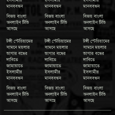
ইসলামীর
ইসলামীর
ইসলামীর
মানববন্ধন
মানববন্ধন
মানববন্ধন
বিজয় বাংলা
বিজয় বাংলা
বিজয় বাংলা
অনলাইন টিভি
অনলাইন টিভি
অনলাইন টিভি
আসছে
আসছে
আসছে
টঙ্গী স্টেডিয়ামের
টঙ্গী স্টেডিয়ামের
টঙ্গী স্টেডিয়ামের
সামনে ময়লার
সামনে ময়লার
সামনে ময়লার
ভাগার বন্ধের
ভাগার বন্ধের
ভাগার বন্ধের
দাবিতে
দাবিতে
দাবিতে
জামায়াতে
জামায়াতে
জামায়াতে
ইসলামীর
ইসলামীর
ইসলামীর
মানববন্ধন
মানববন্ধন
মানববন্ধন
বিজয় বাংলা
বিজয় বাংলা
বিজয় বাংলা
অনলাইন টিভি
অনলাইন টিভি
অনলাইন টিভি
আসছে
আসছে
আসছে