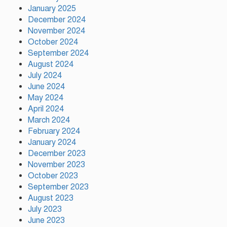
গঠনের ভিত্তিকে পিছিয়ে দিয়েছে:
January 2025
প্রধানমন্ত্রীর উপদেষ্টা
December 2024
November 2024
October 2024
দুর্গাপূজায় আসছে সালমার নতুন গান,
September 2024
রেকর্ড সম্পন্ন
August 2024
July 2024
June 2024
গাজীপুরে শ্রমিক কল্যাণ ফেডারেশনের
May 2024
দায়িত্বশীল সমাবেশ অনুষ্ঠিত
April 2024
March 2024
February 2024
January 2024
December 2023
November 2023
October 2023
September 2023
August 2023
July 2023
June 2023