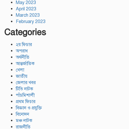
May 2023
April 2023
March 2023
February 2023
Categories
২য় ফিচার
অপরাধ
অর্থনীতি
আন্তর্জাতিক
খেলা
জাতীয়
জেলার খবর
টিভি নাটক
পাঁচমিশালী
প্রথম ফিচার
বিজ্ঞান ও প্রযুক্তি
বিনোদন
মঞ্চ নাটক
রাজনীতি