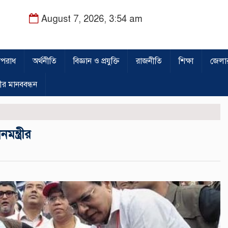
August 7, 2026, 3:54 am
পরাধ
অর্থনীতি
বিজ্ঞান ও প্রযুক্তি
রাজনীতি
শিক্ষা
জেলা
ীর মানববন্ধন
মন্ত্রীর