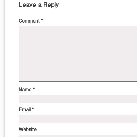
Leave a Reply
Comment
*
Name
*
Email
*
Website