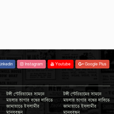
inkedin
Instagram
Youtube
Google Plus
টঙ্গী স্টেডিয়ামের সামনে
টঙ্গী স্টেডিয়ামের সামনে
ময়লার ভাগার বন্ধের দাবিতে
ময়লার ভাগার বন্ধের দাবিতে
জামায়াতে ইসলামীর
জামায়াতে ইসলামীর
মানববন্ধন
মানববন্ধন