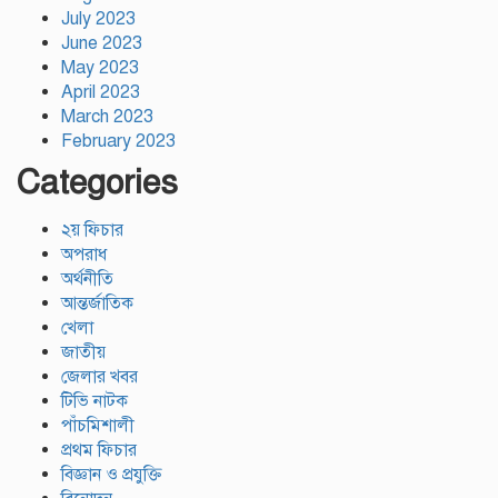
July 2023
June 2023
May 2023
April 2023
March 2023
February 2023
Categories
২য় ফিচার
অপরাধ
অর্থনীতি
আন্তর্জাতিক
খেলা
জাতীয়
জেলার খবর
টিভি নাটক
পাঁচমিশালী
প্রথম ফিচার
বিজ্ঞান ও প্রযুক্তি