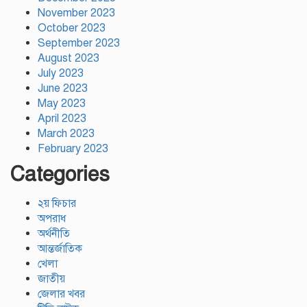
November 2023
October 2023
September 2023
August 2023
July 2023
June 2023
May 2023
April 2023
March 2023
February 2023
Categories
২য় ফিচার
অপরাধ
অর্থনীতি
আন্তর্জাতিক
খেলা
জাতীয়
জেলার খবর