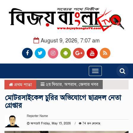
August 9, 2026, 7:07 am
Toggle
navigation
২য় ফিচার
,
অপরাধ
,
জেলার খবর
প্রথম পাতা
মোটরসাইকেল চুরির অভিযোগে ছাত্রদল নেতা
গ্রেপ্তার
Reporter Name
আপডেট Friday, May 15, 2026
74 জন দেখেছে