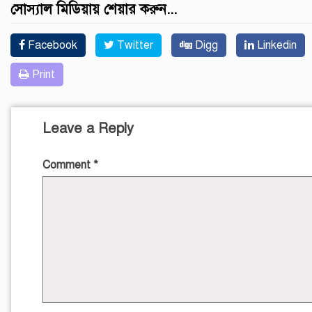
সোস্যাল মিডিয়ায় শেয়ার করুন...
Facebook
Twitter
Digg
Linkedin
Print
Leave a Reply
Comment
*