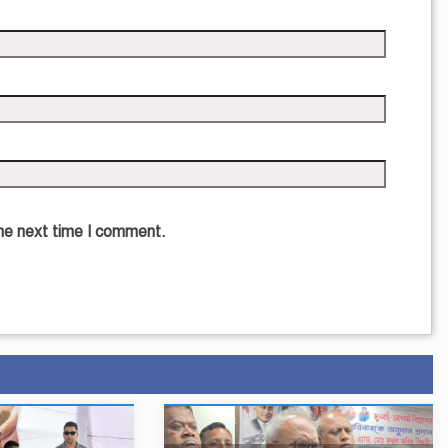
the next time I comment.