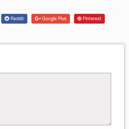
Reddit
Google Plus
Pinterest