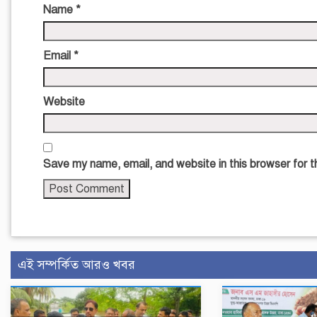
Name
*
Email
*
Website
Save my name, email, and website in this browser for 
এই সম্পর্কিত আরও খবর