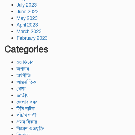
July 2023
June 2023
May 2023
April 2023
March 2023
February 2023
Categories
২য় ফিচার
অপরাধ
অর্থনীতি
আন্তর্জাতিক
খেলা
জাতীয়
জেলার খবর
টিভি নাটক
পাঁচমিশালী
প্রথম ফিচার
বিজ্ঞান ও প্রযুক্তি