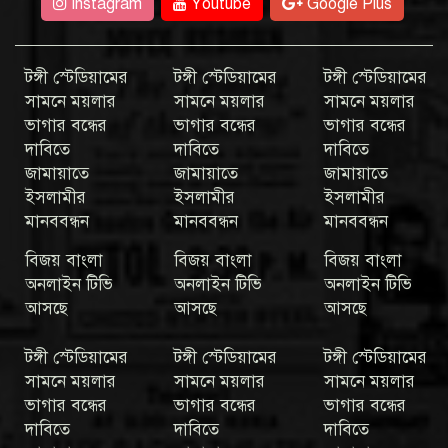
Instagram
Youtube
Google Plus
টঙ্গী স্টেডিয়ামের
টঙ্গী স্টেডিয়ামের
টঙ্গী স্টেডিয়ামের
সামনে ময়লার
সামনে ময়লার
সামনে ময়লার
ভাগার বন্ধের
ভাগার বন্ধের
ভাগার বন্ধের
দাবিতে
দাবিতে
দাবিতে
জামায়াতে
জামায়াতে
জামায়াতে
ইসলামীর
ইসলামীর
ইসলামীর
মানববন্ধন
মানববন্ধন
মানববন্ধন
বিজয় বাংলা
বিজয় বাংলা
বিজয় বাংলা
অনলাইন টিভি
অনলাইন টিভি
অনলাইন টিভি
আসছে
আসছে
আসছে
টঙ্গী স্টেডিয়ামের
টঙ্গী স্টেডিয়ামের
টঙ্গী স্টেডিয়ামের
সামনে ময়লার
সামনে ময়লার
সামনে ময়লার
ভাগার বন্ধের
ভাগার বন্ধের
ভাগার বন্ধের
দাবিতে
দাবিতে
দাবিতে