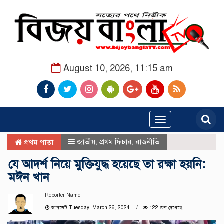
August 10, 2026, 11:15 am
Toggle
navigation
জাতীয়
,
প্রথম ফিচার
,
রাজনীতি
প্রথম পাতা
যে আদর্শ নিয়ে মুক্তিযুদ্ধ হয়েছে তা রক্ষা হয়নি:
মঈন খান
Reporter Name
আপডেট Tuesday, March 26, 2024
122 জন দেখেছে