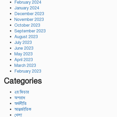
February 2024
January 2024
December 2023
November 2023
October 2023
September 2023
August 2023
July 2023
June 2023
May 2023
April 2023
March 2023
February 2023
Categories
২য় ফিচার
অপরাধ
অর্থনীতি
আন্তর্জাতিক
খেলা