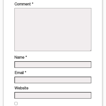
Comment
*
Name
*
Email
*
Website