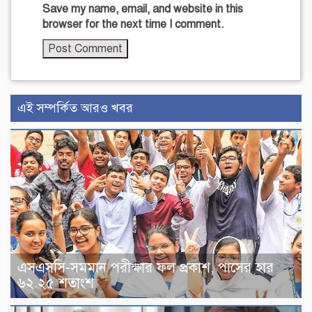
Save my name, email, and website in this
browser for the next time I comment.
এই সম্পর্কিত আরও খবর
এসএসসি-সমমান পরীক্ষার ফল প্রকাশ, পাসের হার
৬২.২৫ শতাংশ