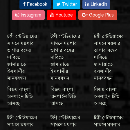
Facebook
Twitter
Linkedin
Instagram
Youtube
Google Plus
টঙ্গী স্টেডিয়ামের
টঙ্গী স্টেডিয়ামের
টঙ্গী স্টেডিয়ামের
সামনে ময়লার
সামনে ময়লার
সামনে ময়লার
ভাগার বন্ধের
ভাগার বন্ধের
ভাগার বন্ধের
দাবিতে
দাবিতে
দাবিতে
জামায়াতে
জামায়াতে
জামায়াতে
ইসলামীর
ইসলামীর
ইসলামীর
মানববন্ধন
মানববন্ধন
মানববন্ধন
বিজয় বাংলা
বিজয় বাংলা
বিজয় বাংলা
অনলাইন টিভি
অনলাইন টিভি
অনলাইন টিভি
আসছে
আসছে
আসছে
টঙ্গী স্টেডিয়ামের
টঙ্গী স্টেডিয়ামের
টঙ্গী স্টেডিয়ামের
সামনে ময়লার
সামনে ময়লার
সামনে ময়লার