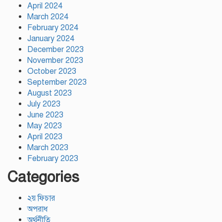
April 2024
উদ্বোধন তথ্যমন্ত্রীর
March 2024
February 2024
January 2024
December 2023
November 2023
October 2023
September 2023
August 2023
July 2023
June 2023
May 2023
April 2023
March 2023
February 2023
Categories
২য় ফিচার
অপরাধ
অর্থনীতি