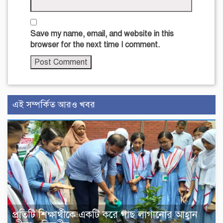
Save my name, email, and website in this
browser for the next time I comment.
এই সম্পর্কিত আরও খবর
প্রতিটি শিক্ষার্থীকে একটি করে গাছ লাগানোর আহ্বান