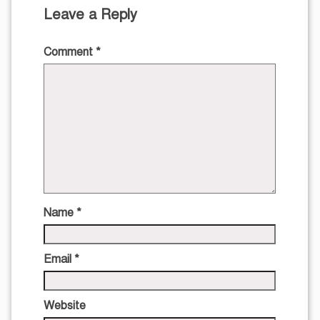
Leave a Reply
Comment
*
Name
*
Email
*
Website