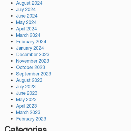
স্পোর্টস ভিলেজ তৈরি হবে: ক্রীড়া
August 2024
প্রতিমন্ত্রী
July 2024
June 2024
May 2024
অস্ট্রেলিয়ার বিপক্ষে টেস্ট সিরিজ ৫৪
April 2024
রানের ব্যবধানে হারল বাংলাদেশ
March 2024
February 2024
January 2024
December 2023
November 2023
October 2023
September 2023
August 2023
July 2023
June 2023
May 2023
April 2023
March 2023
February 2023
Categories