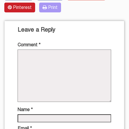
Pinterest
Print
Leave a Reply
Comment
*
Name
*
Email
*