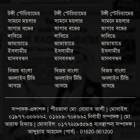
টঙ্গী স্টেডিয়ামের
টঙ্গী স্টেডিয়ামের
টঙ্গী স্টেডিয়ামের
সামনে ময়লার
সামনে ময়লার
সামনে ময়লার
ভাগার বন্ধের
ভাগার বন্ধের
ভাগার বন্ধের
দাবিতে
দাবিতে
দাবিতে
জামায়াতে
জামায়াতে
জামায়াতে
ইসলামীর
ইসলামীর
ইসলামীর
মানববন্ধন
মানববন্ধন
মানববন্ধন
বিজয় বাংলা
বিজয় বাংলা
বিজয় বাংলা
অনলাইন টিভি
অনলাইন টিভি
অনলাইন টিভি
আসছে
আসছে
আসছে
সম্পাদক-প্রকাশক | পীরজাদা মো: নোয়াব আলী | মোবাইল:
০১৯৭৭-০০৬৬৬২, ০১৬৮৯-৭০৪৬৬২ নির্বাহী সম্পাদক | মো:
আরাফ রিফাত | মোবাইল: ০১৭৭২২৯৩৫৯৩ ব্যবস্থাপনা সম্পাদক |
আব্দুল্লাহ আহমেদ (পার্থ) - 01620-901200