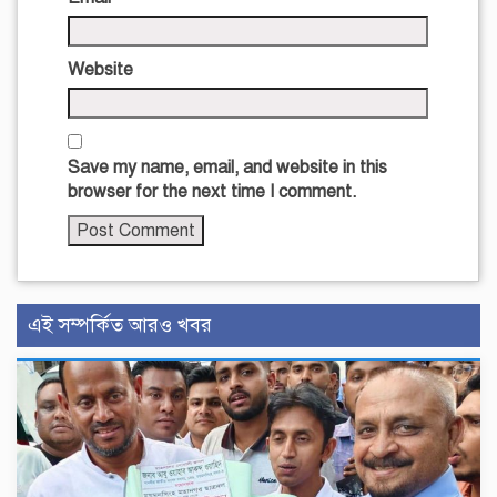
Website
Save my name, email, and website in this
browser for the next time I comment.
এই সম্পর্কিত আরও খবর