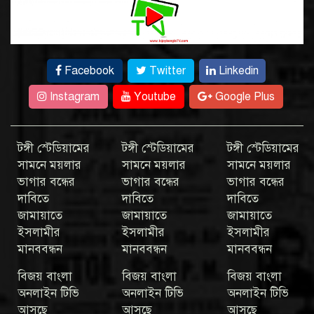
Facebook
Twitter
Linkedin
Instagram
Youtube
Google Plus
টঙ্গী স্টেডিয়ামের
টঙ্গী স্টেডিয়ামের
টঙ্গী স্টেডিয়ামের
সামনে ময়লার
সামনে ময়লার
সামনে ময়লার
ভাগার বন্ধের
ভাগার বন্ধের
ভাগার বন্ধের
দাবিতে
দাবিতে
দাবিতে
জামায়াতে
জামায়াতে
জামায়াতে
ইসলামীর
ইসলামীর
ইসলামীর
মানববন্ধন
মানববন্ধন
মানববন্ধন
বিজয় বাংলা
বিজয় বাংলা
বিজয় বাংলা
অনলাইন টিভি
অনলাইন টিভি
অনলাইন টিভি
আসছে
আসছে
আসছে