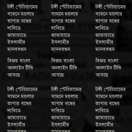
টঙ্গী স্টেডিয়ামের
টঙ্গী স্টেডিয়ামের
টঙ্গী স্টেডিয়ামের
সামনে ময়লার
সামনে ময়লার
সামনে ময়লার
ভাগার বন্ধের
ভাগার বন্ধের
ভাগার বন্ধের
দাবিতে
দাবিতে
দাবিতে
জামায়াতে
জামায়াতে
জামায়াতে
ইসলামীর
ইসলামীর
ইসলামীর
মানববন্ধন
মানববন্ধন
মানববন্ধন
বিজয় বাংলা
বিজয় বাংলা
বিজয় বাংলা
অনলাইন টিভি
অনলাইন টিভি
অনলাইন টিভি
আসছে
আসছে
আসছে
টঙ্গী স্টেডিয়ামের
টঙ্গী স্টেডিয়ামের
টঙ্গী স্টেডিয়ামের
সামনে ময়লার
সামনে ময়লার
সামনে ময়লার
ভাগার বন্ধের
ভাগার বন্ধের
ভাগার বন্ধের
দাবিতে
দাবিতে
দাবিতে
জামায়াতে
জামায়াতে
জামায়াতে
ইসলামীর
ইসলামীর
ইসলামীর
মানববন্ধন
মানববন্ধন
মানববন্ধন