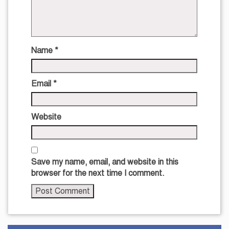
Name
*
Email
*
Website
Save my name, email, and website in this
browser for the next time I comment.