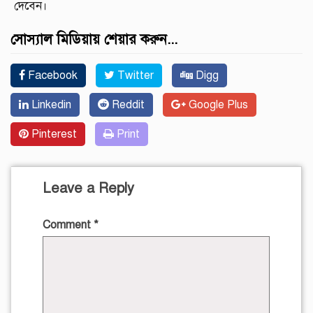
দেবেন।
সোস্যাল মিডিয়ায় শেয়ার করুন...
Facebook
Twitter
Digg
Linkedin
Reddit
Google Plus
Pinterest
Print
Leave a Reply
Comment
*