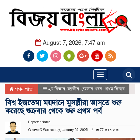
August 7, 2026, 7:47 am
Toggle
navigation
২য় ফিচার
,
জাতীয়
,
জেলার খবর
,
প্রথম ফিচার
প্রথম পাতা
বিশ্ব ইজতেমা ময়দানে মুসল্লীরা আসতে শুরু
করেছে শুক্রবার থেকে শুরু প্রথম পর্ব
Reporter Name
আপডেট Wednesday, January 29, 2025
77 জন দেখেছে