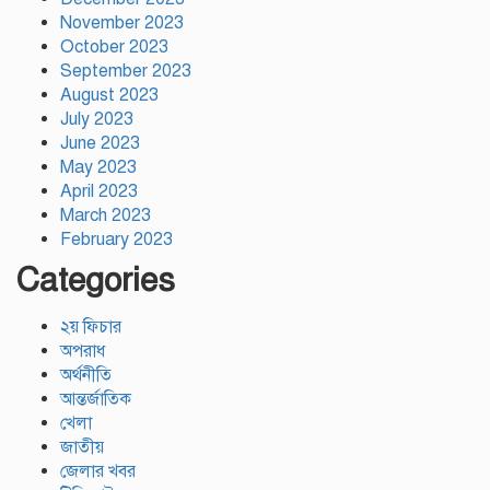
November 2023
October 2023
September 2023
August 2023
July 2023
June 2023
May 2023
April 2023
March 2023
February 2023
Categories
২য় ফিচার
অপরাধ
অর্থনীতি
আন্তর্জাতিক
খেলা
জাতীয়
জেলার খবর