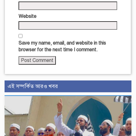
Website
Save my name, email, and website in this
browser for the next time I comment.
এই সম্পর্কিত আরও খবর