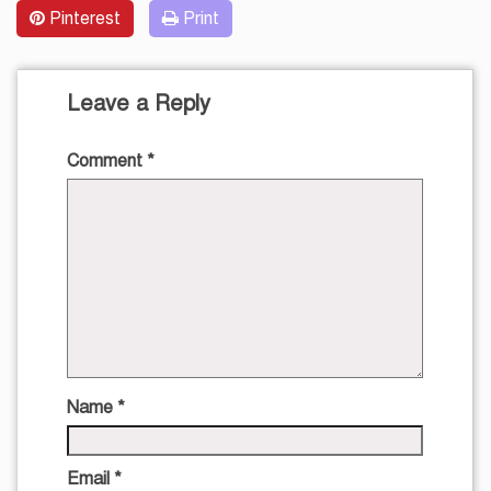
Pinterest
Print
Leave a Reply
Comment
*
Name
*
Email
*