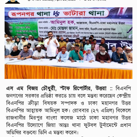
এস এম বিজয় চৌধুরী, স্টাফ রিপোর্টার, উত্তরা ::
বিএনপি
জনগণের সরকার প্রতিষ্ঠা করতে চায় বলে মন্তব্য করেছেন কেন্দ্রীয়
বিএনপির ক্রীড়া বিষয়ক সম্পাদক ও ঢাকা মহানগর উত্তর
বিএনপির আহ্বায়ক আমিনুল হক। রোববার (২৭ এপ্রিল) বিকেলে
রাজধানীর মিরপুর বাংলা কলেজ মাঠে ঢাকা মহানগর উত্তর
বিএনপির উদ্যোগে জিয়া আন্তঃ থানা ফুটবল টুর্নামেন্টে প্রধান
অতিথির বক্তব্যে তিনি এ মন্তব্য করেন।