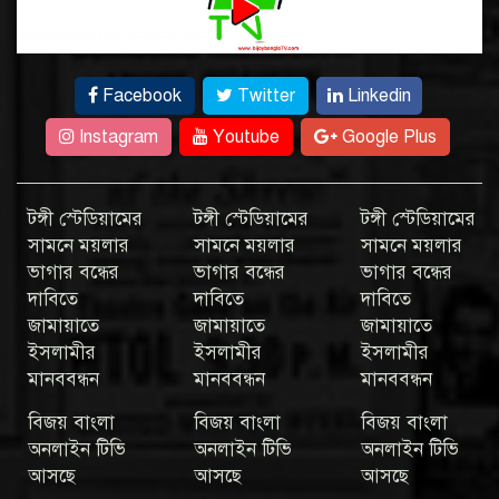
Facebook
Twitter
Linkedin
Instagram
Youtube
Google Plus
টঙ্গী স্টেডিয়ামের
টঙ্গী স্টেডিয়ামের
টঙ্গী স্টেডিয়ামের
সামনে ময়লার
সামনে ময়লার
সামনে ময়লার
ভাগার বন্ধের
ভাগার বন্ধের
ভাগার বন্ধের
দাবিতে
দাবিতে
দাবিতে
জামায়াতে
জামায়াতে
জামায়াতে
ইসলামীর
ইসলামীর
ইসলামীর
মানববন্ধন
মানববন্ধন
মানববন্ধন
বিজয় বাংলা
বিজয় বাংলা
বিজয় বাংলা
অনলাইন টিভি
অনলাইন টিভি
অনলাইন টিভি
আসছে
আসছে
আসছে