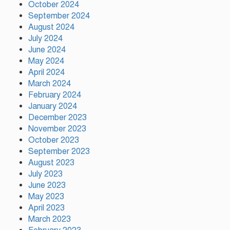
October 2024
রাষ্ট্রপতি নির্বাচনের তফসিল ঘোষণা
September 2024
আগামী ২০ আগস্ট নির্বাচন
August 2024
July 2024
June 2024
দাবি আদায় না হওয়া পর্যন্ত আন্দোলন
May 2024
চলবে: বিরোধীদলীয় নেতা
April 2024
March 2024
February 2024
January 2024
December 2023
November 2023
October 2023
September 2023
August 2023
July 2023
June 2023
May 2023
April 2023
March 2023