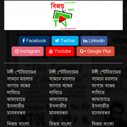
Facebook
Twitter
Linkedin
Instagram
Youtube
Google Plus
টঙ্গী স্টেডিয়ামের
টঙ্গী স্টেডিয়ামের
টঙ্গী স্টেডিয়ামের
সামনে ময়লার
সামনে ময়লার
সামনে ময়লার
ভাগার বন্ধের
ভাগার বন্ধের
ভাগার বন্ধের
দাবিতে
দাবিতে
দাবিতে
জামায়াতে
জামায়াতে
জামায়াতে
ইসলামীর
ইসলামীর
ইসলামীর
মানববন্ধন
মানববন্ধন
মানববন্ধন
বিজয় বাংলা
বিজয় বাংলা
বিজয় বাংলা