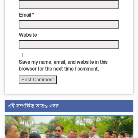
Email
*
Website
Save my name, email, and website in this
browser for the next time I comment.
এই সম্পর্কিত আরও খবর