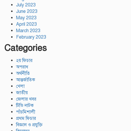
July 2023
June 2023
May 2023
April 2023
March 2023
February 2023
Categories
২য় ফিচার
অপরাধ
অর্থনীতি
আন্তর্জাতিক
খেলা
জাতীয়
জেলার খবর
টিভি নাটক
পাঁচমিশালী
প্রথম ফিচার
বিজ্ঞান ও প্রযুক্তি