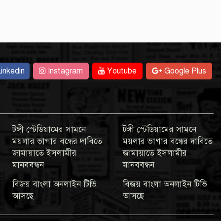
inkedin
Instagram
Youtube
Google Plus
টঙ্গী স্টেডিয়ামের সামনে
টঙ্গী স্টেডিয়ামের সামনে
ময়লার ভাগার বন্ধের দাবিতে
ময়লার ভাগার বন্ধের দাবিতে
জামায়াতে ইসলামীর
জামায়াতে ইসলামীর
মানববন্ধন
মানববন্ধন
বিজয় বাংলা অনলাইন টিভি
বিজয় বাংলা অনলাইন টিভি
আসছে
আসছে