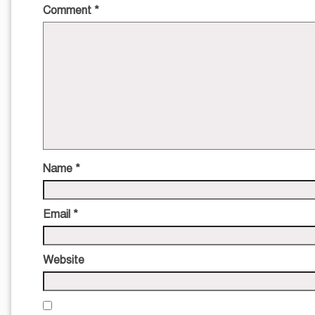
Comment
*
Name
*
Email
*
Website