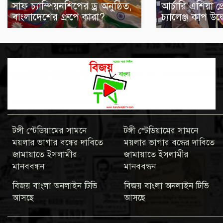
সাফ চ্যাম্পিয়নশিপের ড্র অনুষ্ঠিত,
আর্চারি এশিয়া প্
বাংলাদেশের গ্রুপে কারা?
চ্যালেঞ্জ কাপ উদ্
টঙ্গী স্টেডিয়ামের সামনে
টঙ্গী স্টেডিয়ামের সামনে
ময়লার ভাগার বন্ধের দাবিতে
ময়লার ভাগার বন্ধের দাবিতে
জামায়াতে ইসলামীর
জামায়াতে ইসলামীর
মানববন্ধন
মানববন্ধন
বিজয় বাংলা অনলাইন টিভি
বিজয় বাংলা অনলাইন টিভি
আসছে
আসছে