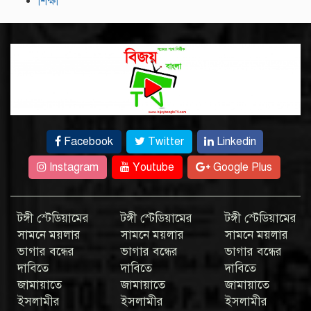
শিক্ষা
Facebook
Twitter
Linkedin
Instagram
Youtube
Google Plus
টঙ্গী স্টেডিয়ামের
টঙ্গী স্টেডিয়ামের
টঙ্গী স্টেডিয়ামের
সামনে ময়লার
সামনে ময়লার
সামনে ময়লার
ভাগার বন্ধের
ভাগার বন্ধের
ভাগার বন্ধের
দাবিতে
দাবিতে
দাবিতে
জামায়াতে
জামায়াতে
জামায়াতে
ইসলামীর
ইসলামীর
ইসলামীর