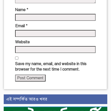
Name
*
Email
*
Website
Save my name, email, and website in this
browser for the next time I comment.
এই সম্পর্কিত আরও খবর