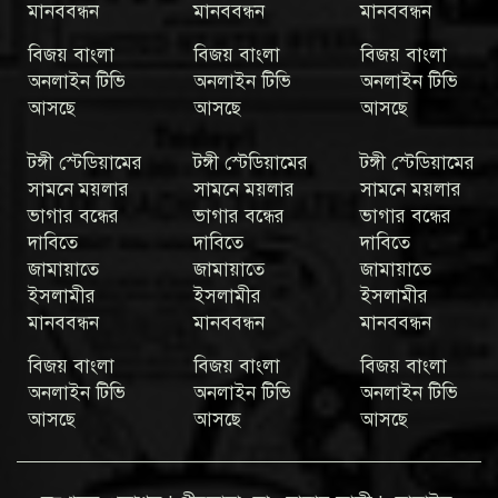
মানববন্ধন
মানববন্ধন
মানববন্ধন
বিজয় বাংলা
বিজয় বাংলা
বিজয় বাংলা
অনলাইন টিভি
অনলাইন টিভি
অনলাইন টিভি
আসছে
আসছে
আসছে
টঙ্গী স্টেডিয়ামের
টঙ্গী স্টেডিয়ামের
টঙ্গী স্টেডিয়ামের
সামনে ময়লার
সামনে ময়লার
সামনে ময়লার
ভাগার বন্ধের
ভাগার বন্ধের
ভাগার বন্ধের
দাবিতে
দাবিতে
দাবিতে
জামায়াতে
জামায়াতে
জামায়াতে
ইসলামীর
ইসলামীর
ইসলামীর
মানববন্ধন
মানববন্ধন
মানববন্ধন
বিজয় বাংলা
বিজয় বাংলা
বিজয় বাংলা
অনলাইন টিভি
অনলাইন টিভি
অনলাইন টিভি
আসছে
আসছে
আসছে