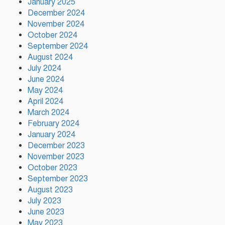
গঠনের ভিত্তিকে পিছিয়ে দিয়েছে:
January 2025
প্রধানমন্ত্রীর উপদেষ্টা
December 2024
November 2024
October 2024
দুর্গাপূজায় আসছে সালমার নতুন গান,
September 2024
রেকর্ড সম্পন্ন
August 2024
July 2024
June 2024
গাজীপুরে শ্রমিক কল্যাণ ফেডারেশনের
May 2024
দায়িত্বশীল সমাবেশ অনুষ্ঠিত
April 2024
March 2024
February 2024
January 2024
December 2023
November 2023
October 2023
September 2023
August 2023
July 2023
June 2023
May 2023