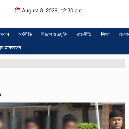
August 8, 2026, 12:30 pm
পরাধ
অর্থনীতি
বিজ্ঞান ও প্রযুক্তি
রাজনীতি
শিক্ষা
জেলা
ীর মানববন্ধন
ে