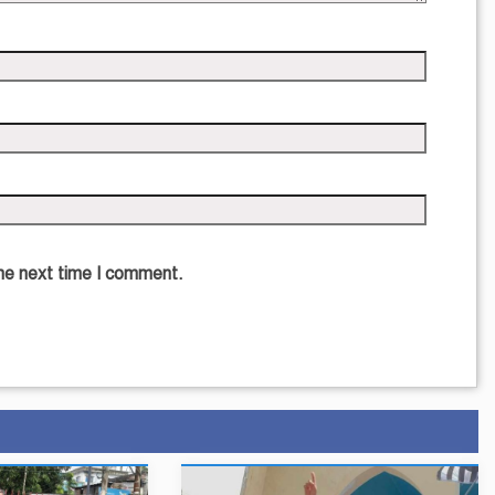
the next time I comment.