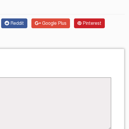
Reddit
Google Plus
Pinterest