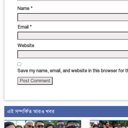
Name
*
Email
*
Website
Save my name, email, and website in this browser for 
এই সম্পর্কিত আরও খবর