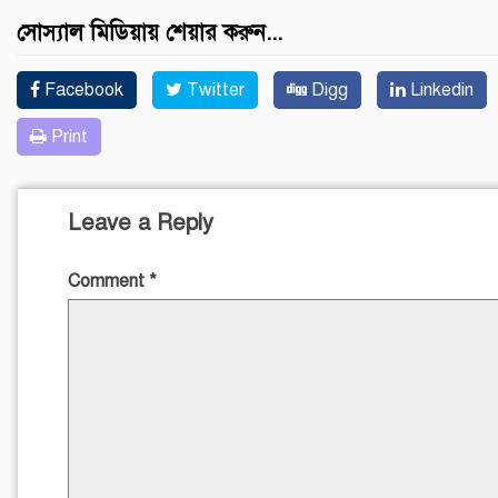
সোস্যাল মিডিয়ায় শেয়ার করুন...
Facebook
Twitter
Digg
Linkedin
Print
Leave a Reply
Comment
*