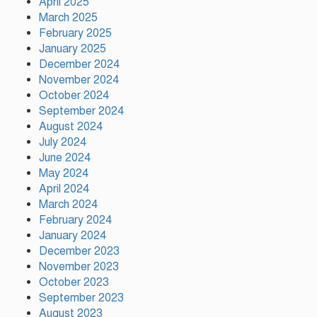
April 2025
March 2025
February 2025
ফ্যাসিস্ট আওয়ামীলীগ দেশের জাতি
January 2025
গঠনের ভিত্তিকে পিছিয়ে দিয়েছে:
December 2024
প্রধানমন্ত্রীর উপদেষ্টা
November 2024
October 2024
দুর্গাপূজায় আসছে সালমার নতুন
September 2024
গান, রেকর্ড সম্পন্ন
August 2024
July 2024
June 2024
গাজীপুরে শ্রমিক কল্যাণ
May 2024
ফেডারেশনের দায়িত্বশীল সমাবেশ
April 2024
অনুষ্ঠিত
March 2024
February 2024
January 2024
December 2023
November 2023
October 2023
September 2023
August 2023