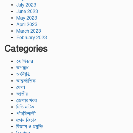
July 2023
June 2023
May 2023
April 2023
March 2023
February 2023
Categories
২য় ফিচার
অপরাধ
অর্থনীতি
আন্তর্জাতিক
খেলা
জাতীয়
জেলার খবর
টিভি নাটক
পাঁচমিশালী
প্রথম ফিচার
বিজ্ঞান ও প্রযুক্তি