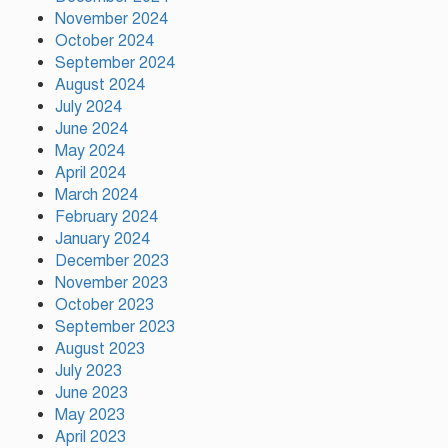
November 2024
October 2024
বরিশালে দেশীয় অস্ত্রসহ কিশোর
September 2024
গ্যাংয়ের ২ সদস্য আটক
August 2024
July 2024
June 2024
May 2024
টঙ্গীতে সড়ক দুর্ঘটনায় মাদরাসাছাত্রের
মৃত্যুর ঘটনায় শিক্ষার্থীদের সড়ক
April 2024
অবরোধে তীব্র যানজট
March 2024
February 2024
January 2024
December 2023
November 2023
October 2023
September 2023
August 2023
July 2023
June 2023
May 2023
April 2023