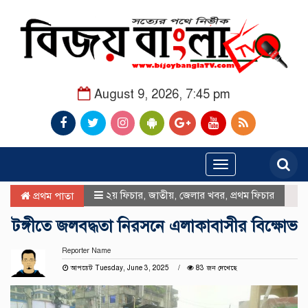
August 9, 2026, 7:45 pm
Toggle
navigation
২য় ফিচার
,
জাতীয়
,
জেলার খবর
,
প্রথম ফিচার
প্রথম পাতা
টঙ্গীতে জলবদ্ধতা নিরসনে এলাকাবাসীর বিক্ষোভ
Reporter Name
আপডেট Tuesday, June 3, 2025
83 জন দেখেছে