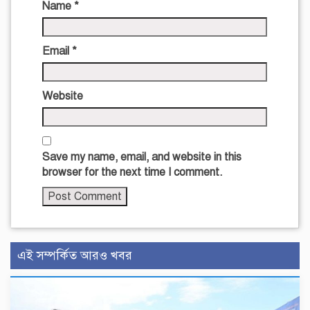
Name
*
Email
*
Website
Save my name, email, and website in this
browser for the next time I comment.
এই সম্পর্কিত আরও খবর