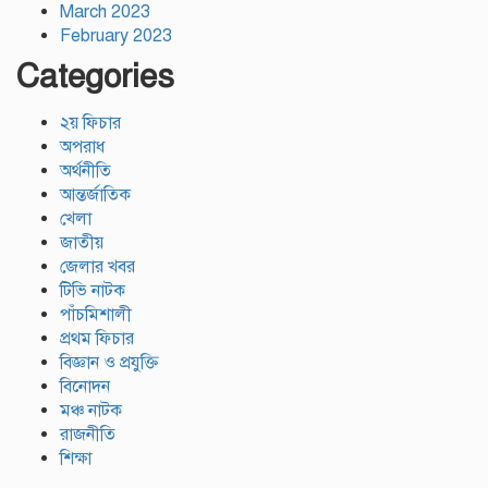
March 2023
February 2023
Categories
২য় ফিচার
অপরাধ
অর্থনীতি
আন্তর্জাতিক
খেলা
জাতীয়
জেলার খবর
টিভি নাটক
পাঁচমিশালী
প্রথম ফিচার
বিজ্ঞান ও প্রযুক্তি
বিনোদন
মঞ্চ নাটক
রাজনীতি
শিক্ষা