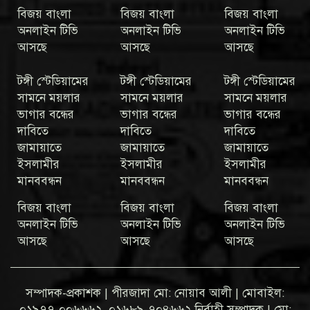
বিজয় বাংলা
বিজয় বাংলা
বিজয় বাংলা
অনলাইন টিভি
অনলাইন টিভি
অনলাইন টিভি
আসছে
আসছে
আসছে
টঙ্গী স্টেডিয়ামের
টঙ্গী স্টেডিয়ামের
টঙ্গী স্টেডিয়ামের
সামনে ময়লার
সামনে ময়লার
সামনে ময়লার
ভাগার বন্ধের
ভাগার বন্ধের
ভাগার বন্ধের
দাবিতে
দাবিতে
দাবিতে
জামায়াতে
জামায়াতে
জামায়াতে
ইসলামীর
ইসলামীর
ইসলামীর
মানববন্ধন
মানববন্ধন
মানববন্ধন
বিজয় বাংলা
বিজয় বাংলা
বিজয় বাংলা
অনলাইন টিভি
অনলাইন টিভি
অনলাইন টিভি
আসছে
আসছে
আসছে
সম্পাদক-প্রকাশক | পীরজাদা মো: নোয়াব আলী | মোবাইল:
০১৯৭৭-০০৬৬৬২, ০১৬৮৯-৭০৪৬৬২ নির্বাহী সম্পাদক | মো: