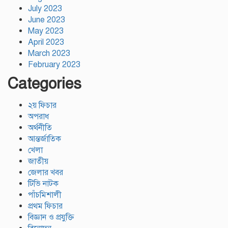
July 2023
June 2023
May 2023
April 2023
March 2023
February 2023
Categories
২য় ফিচার
অপরাধ
অর্থনীতি
আন্তর্জাতিক
খেলা
জাতীয়
জেলার খবর
টিভি নাটক
পাঁচমিশালী
প্রথম ফিচার
বিজ্ঞান ও প্রযুক্তি