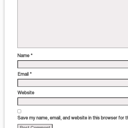
Name
*
Email
*
Website
Save my name, email, and website in this browser for 