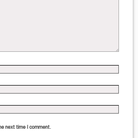
the next time I comment.