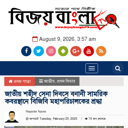
August 9, 2026, 3:57 am
Toggle
navigation
জাতীয়
,
প্রথম ফিচার
প্রথম পাতা
জাতীয় শহীদ সেনা দিবসে বনানী সামরিক
কবরস্থানে বিজিবি মহাপরিচালকের শ্রদ্ধা
Reporter Name
আপডেট Tuesday, February 25, 2025
74 জন দেখেছে