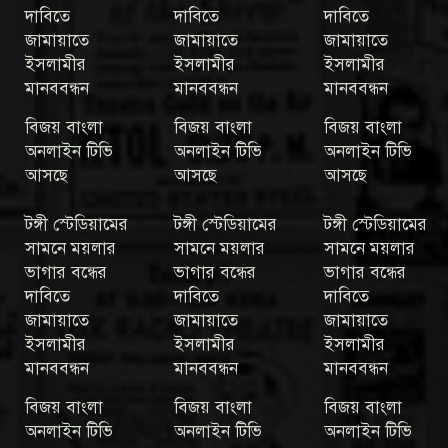
দাবিতে
দাবিতে
দাবিতে
জামায়াতে
জামায়াতে
জামায়াতে
ইসলামীর
ইসলামীর
ইসলামীর
মানববন্ধন
মানববন্ধন
মানববন্ধন
বিজয় বাংলা
বিজয় বাংলা
বিজয় বাংলা
অনলাইন টিভি
অনলাইন টিভি
অনলাইন টিভি
আসছে
আসছে
আসছে
টঙ্গী স্টেডিয়ামের
টঙ্গী স্টেডিয়ামের
টঙ্গী স্টেডিয়ামের
সামনে ময়লার
সামনে ময়লার
সামনে ময়লার
ভাগার বন্ধের
ভাগার বন্ধের
ভাগার বন্ধের
দাবিতে
দাবিতে
দাবিতে
জামায়াতে
জামায়াতে
জামায়াতে
ইসলামীর
ইসলামীর
ইসলামীর
মানববন্ধন
মানববন্ধন
মানববন্ধন
বিজয় বাংলা
বিজয় বাংলা
বিজয় বাংলা
অনলাইন টিভি
অনলাইন টিভি
অনলাইন টিভি