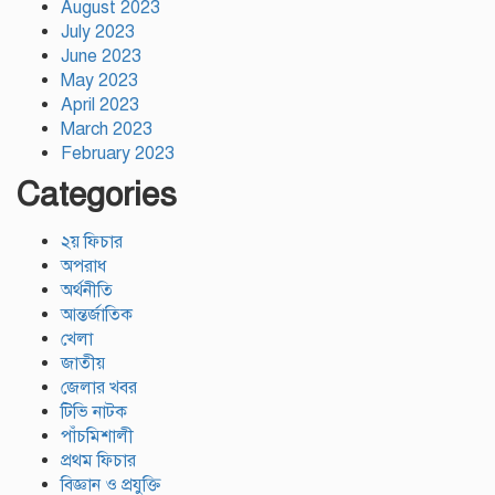
August 2023
July 2023
June 2023
May 2023
April 2023
March 2023
February 2023
Categories
২য় ফিচার
অপরাধ
অর্থনীতি
আন্তর্জাতিক
খেলা
জাতীয়
জেলার খবর
টিভি নাটক
পাঁচমিশালী
প্রথম ফিচার
বিজ্ঞান ও প্রযুক্তি