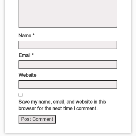
Name
*
Email
*
Website
Save my name, email, and website in this
browser for the next time I comment.