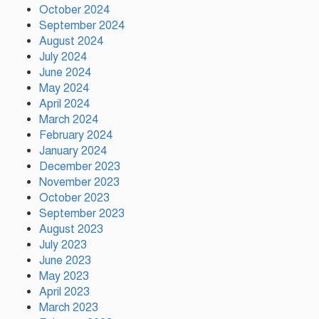
October 2024
অনেকে ২৯ বছর বয়সেই রাষ্ট্রক্ষমতা
September 2024
দখলে ব্যাকুল: মুক্তিযুদ্ধ মন্ত্রী
August 2024
July 2024
June 2024
পূবাইলে আড়াই বছরের শিশুকে ধর্ষণ
May 2024
চেষ্টার অভিযোগে ভাড়াটিয়া গ্রেপ্তার
April 2024
March 2024
February 2024
January 2024
December 2023
November 2023
October 2023
September 2023
August 2023
July 2023
June 2023
May 2023
April 2023
March 2023