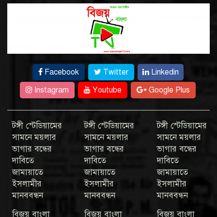
Facebook
Twitter
Linkedin
Instagram
Youtube
Google Plus
টঙ্গী স্টেডিয়ামের
টঙ্গী স্টেডিয়ামের
টঙ্গী স্টেডিয়ামের
সামনে ময়লার
সামনে ময়লার
সামনে ময়লার
ভাগার বন্ধের
ভাগার বন্ধের
ভাগার বন্ধের
দাবিতে
দাবিতে
দাবিতে
জামায়াতে
জামায়াতে
জামায়াতে
ইসলামীর
ইসলামীর
ইসলামীর
মানববন্ধন
মানববন্ধন
মানববন্ধন
বিজয় বাংলা
বিজয় বাংলা
বিজয় বাংলা