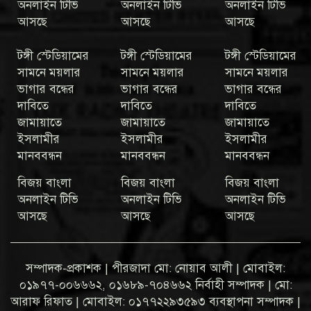
অনলাইন টিভি
অনলাইন টিভি
অনলাইন টিভি
আসছে
আসছে
আসছে
টঙ্গী স্টেডিয়ামের
টঙ্গী স্টেডিয়ামের
টঙ্গী স্টেডিয়ামের
সামনে ময়লার
সামনে ময়লার
সামনে ময়লার
ভাগার বন্ধের
ভাগার বন্ধের
ভাগার বন্ধের
দাবিতে
দাবিতে
দাবিতে
জামায়াতে
জামায়াতে
জামায়াতে
ইসলামীর
ইসলামীর
ইসলামীর
মানববন্ধন
মানববন্ধন
মানববন্ধন
বিজয় বাংলা
বিজয় বাংলা
বিজয় বাংলা
অনলাইন টিভি
অনলাইন টিভি
অনলাইন টিভি
আসছে
আসছে
আসছে
সম্পাদক-প্রকাশক | পীরজাদা মো: নোয়াব আলী | মোবাইল:
০১৯৭৭-০০৬৬৬২, ০১৬৮৯-৭০৪৬৬২ নির্বাহী সম্পাদক | মো:
আরাফ রিফাত | মোবাইল: ০১৭৭২২৯৩৫৯৩ ব্যবস্থাপনা সম্পাদক |