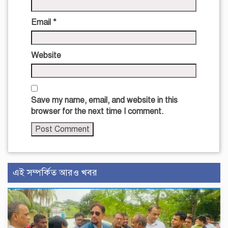
Email
*
Website
Save my name, email, and website in this
browser for the next time I comment.
এই সম্পর্কিত আরও খবর