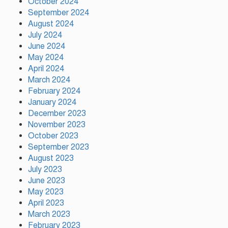
October 2024
রাষ্ট্রপতি নির্বাচনের তফসিল ঘোষণা
September 2024
আগামী ২০ আগস্ট নির্বাচন
August 2024
July 2024
June 2024
দাবি আদায় না হওয়া পর্যন্ত আন্দোলন
May 2024
চলবে: বিরোধীদলীয় নেতা
April 2024
March 2024
February 2024
January 2024
December 2023
November 2023
October 2023
September 2023
August 2023
July 2023
June 2023
May 2023
April 2023
March 2023
February 2023