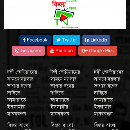
Facebook
Twitter
Linkedin
Instagram
Youtube
Google Plus
টঙ্গী স্টেডিয়ামের
টঙ্গী স্টেডিয়ামের
টঙ্গী স্টেডিয়ামের
সামনে ময়লার
সামনে ময়লার
সামনে ময়লার
ভাগার বন্ধের
ভাগার বন্ধের
ভাগার বন্ধের
দাবিতে
দাবিতে
দাবিতে
জামায়াতে
জামায়াতে
জামায়াতে
ইসলামীর
ইসলামীর
ইসলামীর
মানববন্ধন
মানববন্ধন
মানববন্ধন
বিজয় বাংলা
বিজয় বাংলা
বিজয় বাংলা