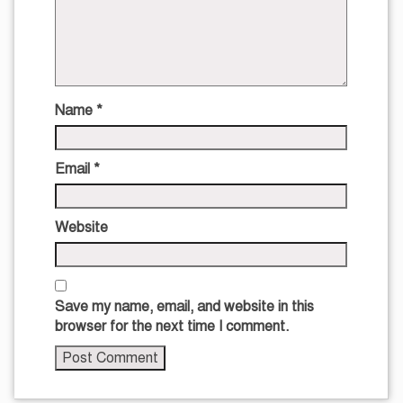
Name
*
Email
*
Website
Save my name, email, and website in this
browser for the next time I comment.