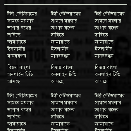
টঙ্গী স্টেডিয়ামের
টঙ্গী স্টেডিয়ামের
টঙ্গী স্টেডিয়ামের
সামনে ময়লার
সামনে ময়লার
সামনে ময়লার
ভাগার বন্ধের
ভাগার বন্ধের
ভাগার বন্ধের
দাবিতে
দাবিতে
দাবিতে
জামায়াতে
জামায়াতে
জামায়াতে
ইসলামীর
ইসলামীর
ইসলামীর
মানববন্ধন
মানববন্ধন
মানববন্ধন
বিজয় বাংলা
বিজয় বাংলা
বিজয় বাংলা
অনলাইন টিভি
অনলাইন টিভি
অনলাইন টিভি
আসছে
আসছে
আসছে
টঙ্গী স্টেডিয়ামের
টঙ্গী স্টেডিয়ামের
টঙ্গী স্টেডিয়ামের
সামনে ময়লার
সামনে ময়লার
সামনে ময়লার
ভাগার বন্ধের
ভাগার বন্ধের
ভাগার বন্ধের
দাবিতে
দাবিতে
দাবিতে
জামায়াতে
জামায়াতে
জামায়াতে
ইসলামীর
ইসলামীর
ইসলামীর