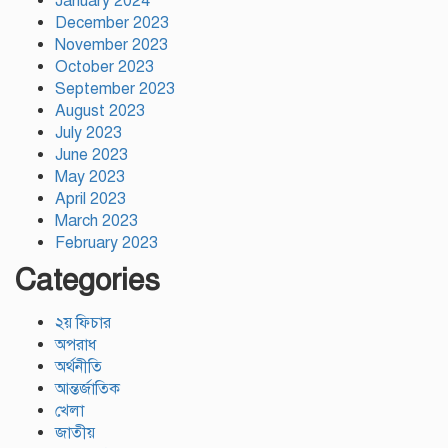
January 2024
December 2023
November 2023
October 2023
September 2023
August 2023
July 2023
June 2023
May 2023
April 2023
March 2023
February 2023
Categories
২য় ফিচার
অপরাধ
অর্থনীতি
আন্তর্জাতিক
খেলা
জাতীয়