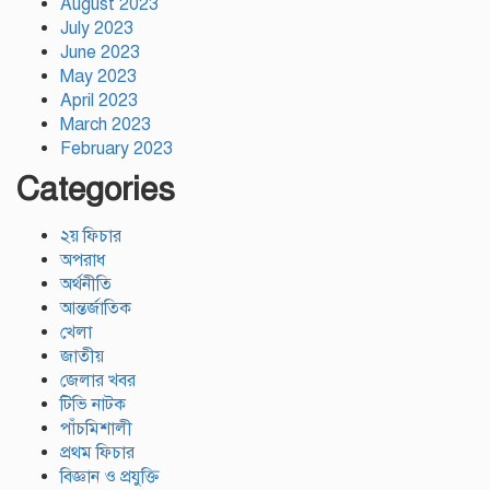
August 2023
July 2023
June 2023
May 2023
April 2023
March 2023
February 2023
Categories
২য় ফিচার
অপরাধ
অর্থনীতি
আন্তর্জাতিক
খেলা
জাতীয়
জেলার খবর
টিভি নাটক
পাঁচমিশালী
প্রথম ফিচার
বিজ্ঞান ও প্রযুক্তি