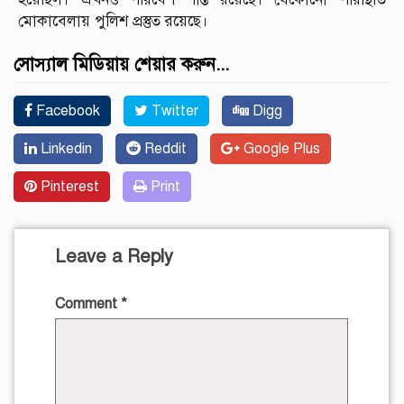
মোকাবেলায় পুলিশ প্রস্তুত রয়েছে।
সোস্যাল মিডিয়ায় শেয়ার করুন...
Facebook
Twitter
Digg
Linkedin
Reddit
Google Plus
Pinterest
Print
Leave a Reply
Comment
*