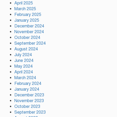
April 2025
March 2025
February 2025
ফ্যাসিস্ট আওয়ামীলীগ দেশের জাতি
গঠনের ভিত্তিকে পিছিয়ে দিয়েছে:
January 2025
প্রধানমন্ত্রীর উপদেষ্টা
December 2024
November 2024
October 2024
দুর্গাপূজায় আসছে সালমার নতুন গান,
September 2024
রেকর্ড সম্পন্ন
August 2024
July 2024
June 2024
গাজীপুরে শ্রমিক কল্যাণ ফেডারেশনের
May 2024
দায়িত্বশীল সমাবেশ অনুষ্ঠিত
April 2024
March 2024
February 2024
January 2024
December 2023
November 2023
October 2023
September 2023