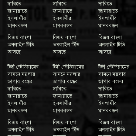
দাবিতে
দাবিতে
দাবিতে
জামায়াতে
জামায়াতে
জামায়াতে
ইসলামীর
ইসলামীর
ইসলামীর
মানববন্ধন
মানববন্ধন
মানববন্ধন
বিজয় বাংলা
বিজয় বাংলা
বিজয় বাংলা
অনলাইন টিভি
অনলাইন টিভি
অনলাইন টিভি
আসছে
আসছে
আসছে
টঙ্গী স্টেডিয়ামের
টঙ্গী স্টেডিয়ামের
টঙ্গী স্টেডিয়ামের
সামনে ময়লার
সামনে ময়লার
সামনে ময়লার
ভাগার বন্ধের
ভাগার বন্ধের
ভাগার বন্ধের
দাবিতে
দাবিতে
দাবিতে
জামায়াতে
জামায়াতে
জামায়াতে
ইসলামীর
ইসলামীর
ইসলামীর
মানববন্ধন
মানববন্ধন
মানববন্ধন
বিজয় বাংলা
বিজয় বাংলা
বিজয় বাংলা
অনলাইন টিভি
অনলাইন টিভি
অনলাইন টিভি