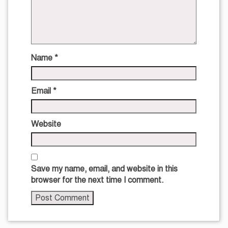
Name
*
Email
*
Website
Save my name, email, and website in this
browser for the next time I comment.