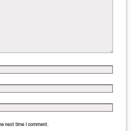
the next time I comment.