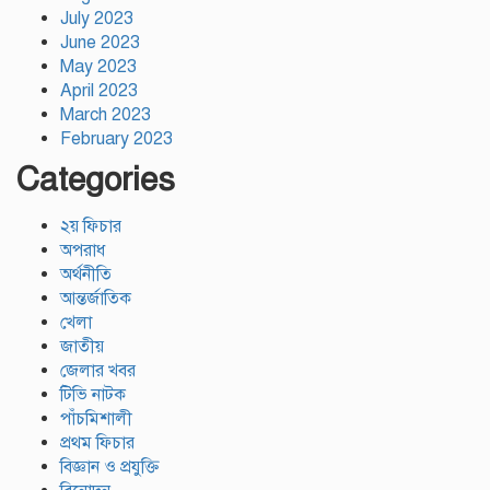
July 2023
June 2023
May 2023
April 2023
March 2023
February 2023
Categories
২য় ফিচার
অপরাধ
অর্থনীতি
আন্তর্জাতিক
খেলা
জাতীয়
জেলার খবর
টিভি নাটক
পাঁচমিশালী
প্রথম ফিচার
বিজ্ঞান ও প্রযুক্তি