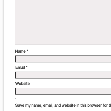
Name
*
Email
*
Website
Save my name, email, and website in this browser for 