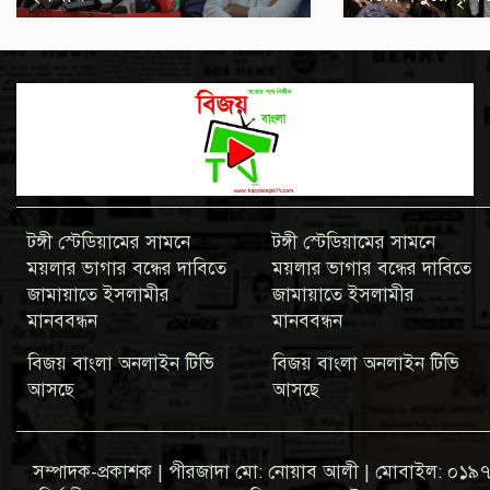
টঙ্গী স্টেডিয়ামের সামনে
টঙ্গী স্টেডিয়ামের সামনে
ময়লার ভাগার বন্ধের দাবিতে
ময়লার ভাগার বন্ধের দাবিতে
জামায়াতে ইসলামীর
জামায়াতে ইসলামীর
মানববন্ধন
মানববন্ধন
বিজয় বাংলা অনলাইন টিভি
বিজয় বাংলা অনলাইন টিভি
আসছে
আসছে
সম্পাদক-প্রকাশক | পীরজাদা মো: নোয়াব আলী | মোবাইল: 