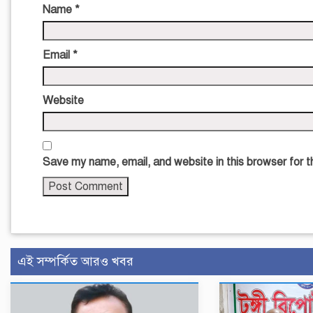
Name
*
Email
*
Website
Save my name, email, and website in this browser for 
এই সম্পর্কিত আরও খবর