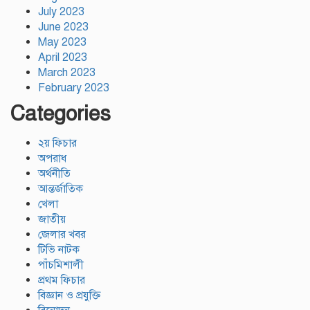
July 2023
June 2023
May 2023
April 2023
March 2023
February 2023
Categories
২য় ফিচার
অপরাধ
অর্থনীতি
আন্তর্জাতিক
খেলা
জাতীয়
জেলার খবর
টিভি নাটক
পাঁচমিশালী
প্রথম ফিচার
বিজ্ঞান ও প্রযুক্তি