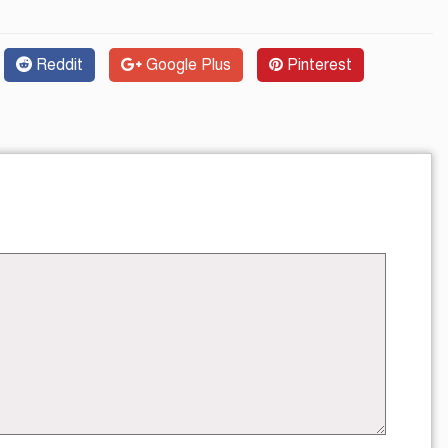
Reddit
Google Plus
Pinterest