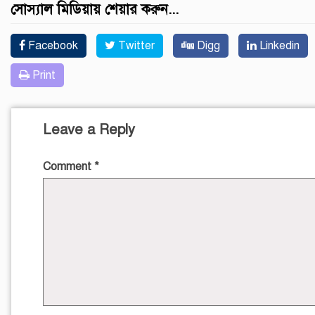
সোস্যাল মিডিয়ায় শেয়ার করুন...
Facebook
Twitter
Digg
Linkedin
Print
Leave a Reply
Comment
*