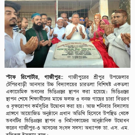
স্টাফ রিপোর্টার, গাজীপুর::
গাজীপুরের শ্রীপুর উপজেলার
টেপিরবাড়ী আনসার উচ্চ বিদ্যালয়ের চারতলা বিশিষষ্ট একতলা
একাডেমিক ভবনের ভিত্তিপ্রস্তর স্থাপন করা হয়েছে। ভিত্তিপ্রস্তর
স্থাপন শেষে শিক্ষার্থীদের মাঝে ফলজ ও বনজ গাছের চারা বিতরণ
ও বৃক্ষরোপণ কর্মসূচির উদ্বোধন করা হয়। আজ শনিবার বিদ্যালয়
প্রাঙ্গণে আয়োজিত অনুষ্ঠানে প্রধান অতিথি হিসেবে উপস্থিত থেকে
ভবনটির ভিত্তিপ্রস্তর স্থাপন ও নির্মাণকাজের আনুষ্ঠানিক উদ্বোধন
করেন গাজীপুর-৩ আসনের সংসদ সদস্য অধ্যাপক ডা. এস. এম.