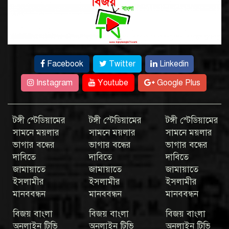
Facebook
Twitter
Linkedin
Instagram
Youtube
Google Plus
টঙ্গী স্টেডিয়ামের
টঙ্গী স্টেডিয়ামের
টঙ্গী স্টেডিয়ামের
সামনে ময়লার
সামনে ময়লার
সামনে ময়লার
ভাগার বন্ধের
ভাগার বন্ধের
ভাগার বন্ধের
দাবিতে
দাবিতে
দাবিতে
জামায়াতে
জামায়াতে
জামায়াতে
ইসলামীর
ইসলামীর
ইসলামীর
মানববন্ধন
মানববন্ধন
মানববন্ধন
বিজয় বাংলা
বিজয় বাংলা
বিজয় বাংলা
অনলাইন টিভি
অনলাইন টিভি
অনলাইন টিভি