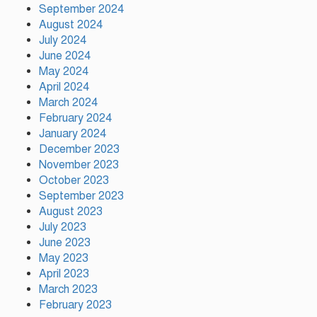
দুর্গাপূজায় আসছে সালমার নতুন গান,
September 2024
রেকর্ড সম্পন্ন
August 2024
July 2024
June 2024
গাজীপুরে শ্রমিক কল্যাণ ফেডারেশনের
May 2024
দায়িত্বশীল সমাবেশ অনুষ্ঠিত
April 2024
March 2024
February 2024
January 2024
December 2023
November 2023
October 2023
September 2023
August 2023
July 2023
June 2023
May 2023
April 2023
March 2023
February 2023