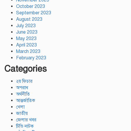
November 2023
October 2023
September 2023
August 2023
July 2023
June 2023
May 2023
April 2023
March 2023
February 2023
Categories
২য় ফিচার
অপরাধ
অর্থনীতি
আন্তর্জাতিক
খেলা
জাতীয়
জেলার খবর
টিভি নাটক