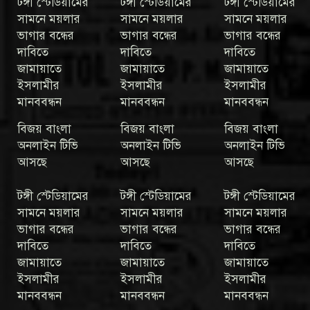
টঙ্গী স্টেডিয়ামের
টঙ্গী স্টেডিয়ামের
টঙ্গী স্টেডিয়ামের
সামনে ময়লার
সামনে ময়লার
সামনে ময়লার
ভাগার বন্ধের
ভাগার বন্ধের
ভাগার বন্ধের
দাবিতে
দাবিতে
দাবিতে
জামায়াতে
জামায়াতে
জামায়াতে
ইসলামীর
ইসলামীর
ইসলামীর
মানববন্ধন
মানববন্ধন
মানববন্ধন
বিজয় বাংলা
বিজয় বাংলা
বিজয় বাংলা
অনলাইন টিভি
অনলাইন টিভি
অনলাইন টিভি
আসছে
আসছে
আসছে
টঙ্গী স্টেডিয়ামের
টঙ্গী স্টেডিয়ামের
টঙ্গী স্টেডিয়ামের
সামনে ময়লার
সামনে ময়লার
সামনে ময়লার
ভাগার বন্ধের
ভাগার বন্ধের
ভাগার বন্ধের
দাবিতে
দাবিতে
দাবিতে
জামায়াতে
জামায়াতে
জামায়াতে
ইসলামীর
ইসলামীর
ইসলামীর
মানববন্ধন
মানববন্ধন
মানববন্ধন