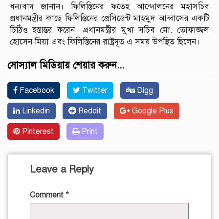
ধন্যবাদ জানান। ফিলিস্তিনের ফতেহ আন্দোলনের মহাসচিব
প্রধানমন্ত্রীর কাছে ফিলিস্তিনের প্রেসিডেন্ট মাহমুদ আব্বাসের একটি
চিঠিও হস্তান্তর করেন। প্রধানমন্ত্রীর মুখ্য সচিব মো. তোফাজ্জল
হোসেন মিয়া এবং ফিলিস্তিনের রাষ্ট্রদূত এ সময় উপস্থিত ছিলেন।
সোস্যাল মিডিয়ায় শেয়ার করুন...
Facebook
Twitter
Digg
Linkedin
Reddit
Google Plus
Pinterest
Print
Leave a Reply
Comment
*