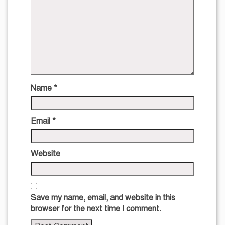
Name
*
Email
*
Website
Save my name, email, and website in this
browser for the next time I comment.