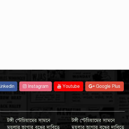
inkedin
Instagram
Youtube
Google Plus
টঙ্গী স্টেডিয়ামের সামনে
টঙ্গী স্টেডিয়ামের সামনে
ময়লার ভাগার বন্ধের দাবিতে
ময়লার ভাগার বন্ধের দাবিতে