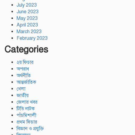
July 2023
June 2023
May 2023
April 2023
March 2023
February 2023
Categories
২য় ফিচার
অপরাধ
অর্থনীতি
আন্তর্জাতিক
খেলা
জাতীয়
জেলার খবর
টিভি নাটক
পাঁচমিশালী
প্রথম ফিচার
বিজ্ঞান ও প্রযুক্তি