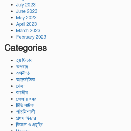
July 2023
June 2023
May 2023
April 2023
March 2023
February 2023
Categories
২য় ফিচার
অপরাধ
অর্থনীতি
আন্তর্জাতিক
খেলা
জাতীয়
জেলার খবর
টিভি নাটক
পাঁচমিশালী
প্রথম ফিচার
বিজ্ঞান ও প্রযুক্তি