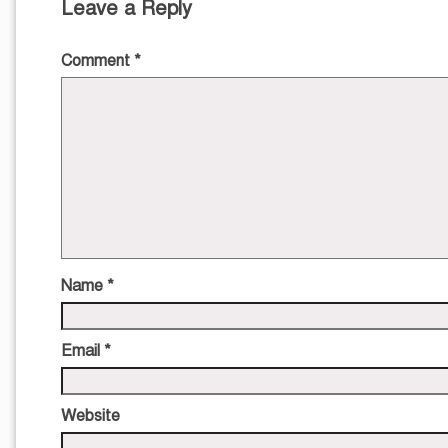
Leave a Reply
Comment
*
Name
*
Email
*
Website