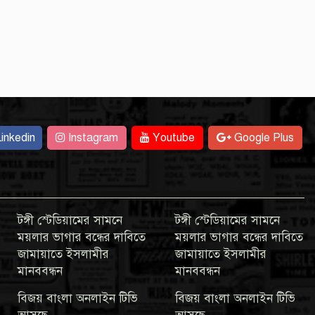
inkedin
Instagram
Youtube
Google Plus
টঙ্গী স্টেডিয়ামের সামনে
টঙ্গী স্টেডিয়ামের সামনে
ময়লার ভাগার বন্ধের দাবিতে
ময়লার ভাগার বন্ধের দাবিতে
জামায়াতে ইসলামীর
জামায়াতে ইসলামীর
মানববন্ধন
মানববন্ধন
বিজয় বাংলা অনলাইন টিভি
বিজয় বাংলা অনলাইন টিভি