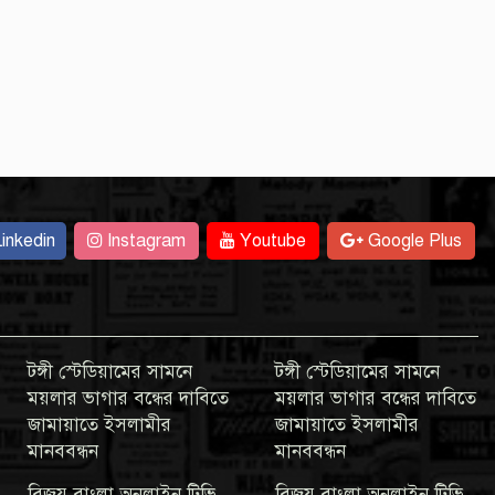
inkedin
Instagram
Youtube
Google Plus
টঙ্গী স্টেডিয়ামের সামনে
টঙ্গী স্টেডিয়ামের সামনে
ময়লার ভাগার বন্ধের দাবিতে
ময়লার ভাগার বন্ধের দাবিতে
জামায়াতে ইসলামীর
জামায়াতে ইসলামীর
মানববন্ধন
মানববন্ধন
বিজয় বাংলা অনলাইন টিভি
বিজয় বাংলা অনলাইন টিভি