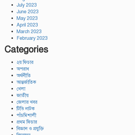
July 2023
June 2023
May 2023
April 2023
March 2023
February 2023
Categories
২য় ফিচার
অপরাধ
অর্থনীতি
আন্তর্জাতিক
খেলা
জাতীয়
জেলার খবর
টিভি নাটক
পাঁচমিশালী
প্রথম ফিচার
বিজ্ঞান ও প্রযুক্তি