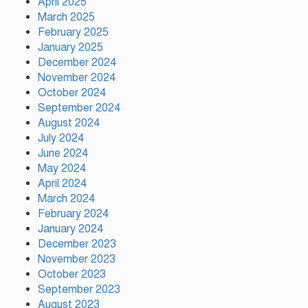
April 2025
March 2025
February 2025
January 2025
টঙ্গীর মাজার বস্তিতে অভিযান অস্ত্র
December 2024
মাদকসহ ৩জন গ্রেফতার
November 2024
October 2024
September 2024
আজ ঢাকায় দুই উন্মুক্ত কনসার্ট, কোন
August 2024
মঞ্চে থাকছেন কোন শিল্পী
July 2024
June 2024
May 2024
April 2024
টঙ্গীর সিরাজ উদ্দিন সরকার
March 2024
বিদ্যানিকেতনের উদ্যোগে জুলাই
February 2024
গণ-অভ্যুত্থান দিবস পালিত
January 2024
December 2023
November 2023
October 2023
September 2023
August 2023