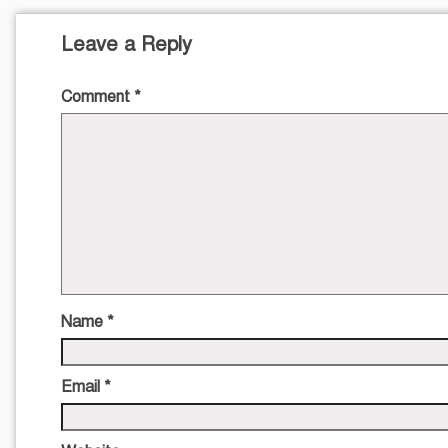
Leave a Reply
Comment
*
Name
*
Email
*