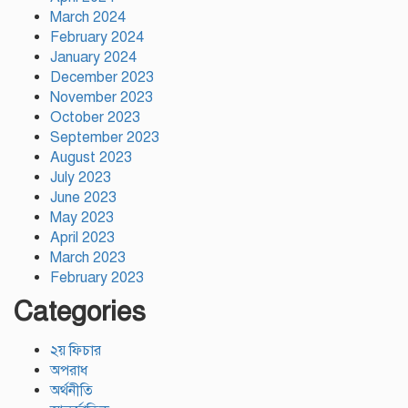
March 2024
February 2024
January 2024
December 2023
November 2023
October 2023
September 2023
August 2023
July 2023
June 2023
May 2023
April 2023
March 2023
February 2023
Categories
২য় ফিচার
অপরাধ
অর্থনীতি