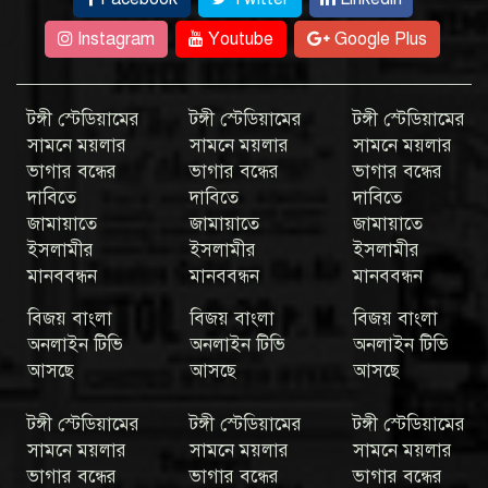
Instagram
Youtube
Google Plus
টঙ্গী স্টেডিয়ামের
টঙ্গী স্টেডিয়ামের
টঙ্গী স্টেডিয়ামের
সামনে ময়লার
সামনে ময়লার
সামনে ময়লার
ভাগার বন্ধের
ভাগার বন্ধের
ভাগার বন্ধের
দাবিতে
দাবিতে
দাবিতে
জামায়াতে
জামায়াতে
জামায়াতে
ইসলামীর
ইসলামীর
ইসলামীর
মানববন্ধন
মানববন্ধন
মানববন্ধন
বিজয় বাংলা
বিজয় বাংলা
বিজয় বাংলা
অনলাইন টিভি
অনলাইন টিভি
অনলাইন টিভি
আসছে
আসছে
আসছে
টঙ্গী স্টেডিয়ামের
টঙ্গী স্টেডিয়ামের
টঙ্গী স্টেডিয়ামের
সামনে ময়লার
সামনে ময়লার
সামনে ময়লার
ভাগার বন্ধের
ভাগার বন্ধের
ভাগার বন্ধের