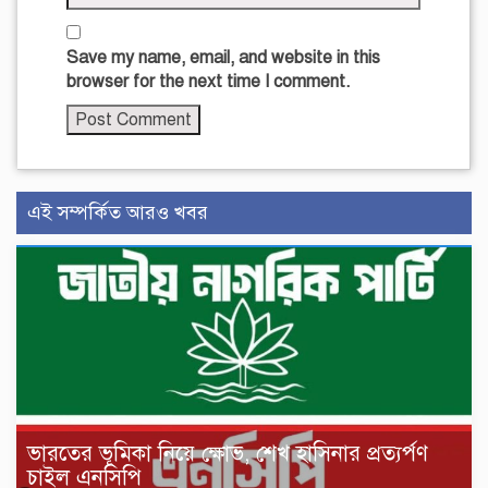
Save my name, email, and website in this
browser for the next time I comment.
এই সম্পর্কিত আরও খবর
ভারতের ভূমিকা নিয়ে ক্ষোভ, শেখ হাসিনার প্রত্যর্পণ
চাইল এনসিপি