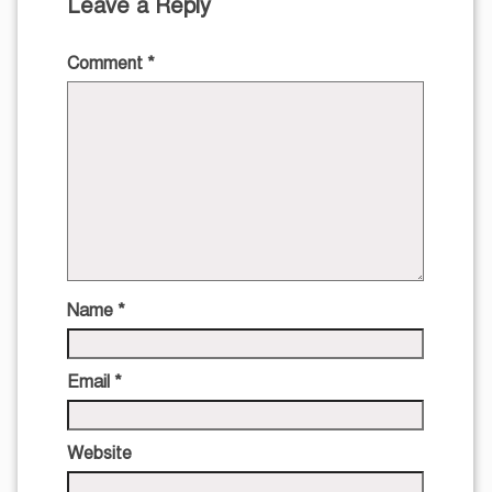
Leave a Reply
Comment
*
Name
*
Email
*
Website