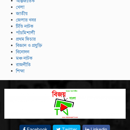
আন্তর্জাতিক
খেলা
জাতীয়
জেলার খবর
টিভি নাটক
পাঁচমিশালী
প্রথম ফিচার
বিজ্ঞান ও প্রযুক্তি
বিনোদন
মঞ্চ নাটক
রাজনীতি
শিক্ষা
Facebook
Twitter
Linkedin